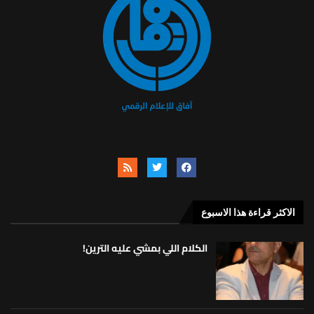
الاكثر قراءة هذا الاسبوع
الكلام اللي بمشي عليه الترين!