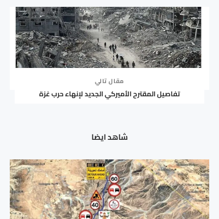
مقال تالي
تفاصيل المقترح الأميركي الجديد لإنهاء حرب غزة
شاهد ايضا