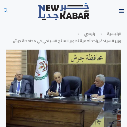
الرئيسية
رئيسي
وزير السياحة يؤكد أهمية تطوير المنتج السياحي في محافظة جرش