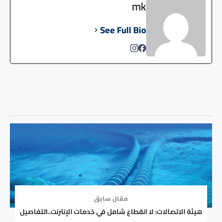
mk
See Full Bio
مقال سابق
هيئة الاتصالات: لا انقطاع شامل في خدمات الإنترنت..التفاصيل