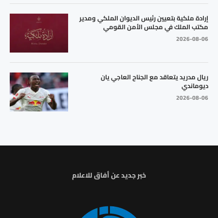
إرادة ملكية بتعيين رئيس الديوان الملكي ومدير
مكتب الملك في مجلس الأمن القومي
2026-08-06
ريال مدريد يتعاقد مع الجناح العاجي يان
ديوماندي
2026-08-06
خبر جديد عن أفاق للاعلام