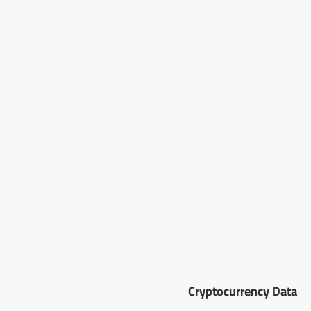
Cryptocurrency Data