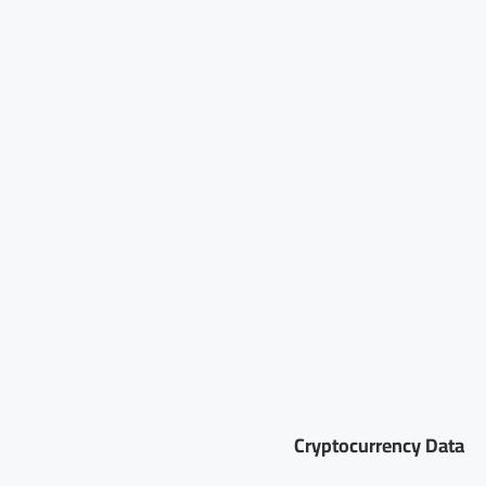
Cryptocurrency Data