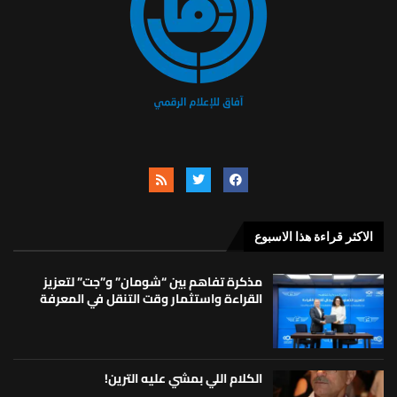
الاكثر قراءة هذا الاسبوع
مذكرة تفاهم بين “شومان” و”جت” لتعزيز
القراءة واستثمار وقت التنقل في المعرفة
الكلام اللي بمشي عليه الترين!