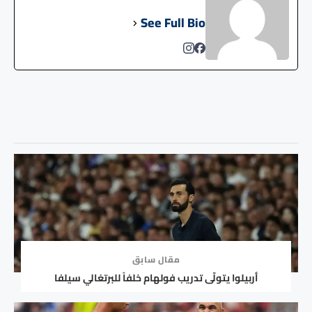
See Full Bio
مقال سابق
أربيلوا يتولّى تدريب فولهام خلفاً للبرتغالي سيلفا