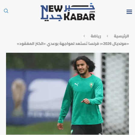
الرئيسية
رياضة
«مونديال 2026»: فرنسا تستعد لمواجهة بوعدي «الكنز المفقود»