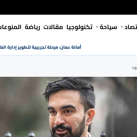
تصاد
سياحة
تكنولوجيا
مقالات
رياضة
المنوعا
أمانة عمان: مرحلة تجريبية لتطوير إدارة النفايات بكلفة
ود