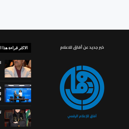
خبر جديد عن أفاق للاعلام
الاكثر قراءة هذا ا
ا
م
و
و
ت