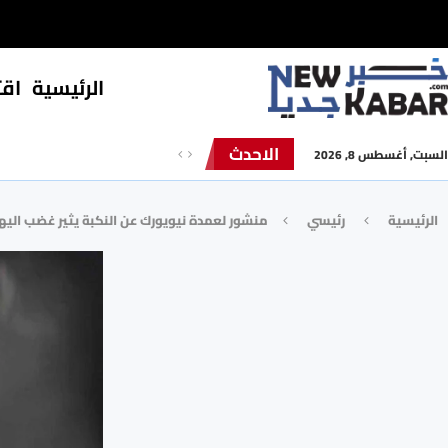
الرئيسية
⁠اق
الاحدث
السبت, أغسطس 8, 2026
الرئيسية
رئيسي
منشور لعمدة نيويورك عن النكبة يثير غضب اليه