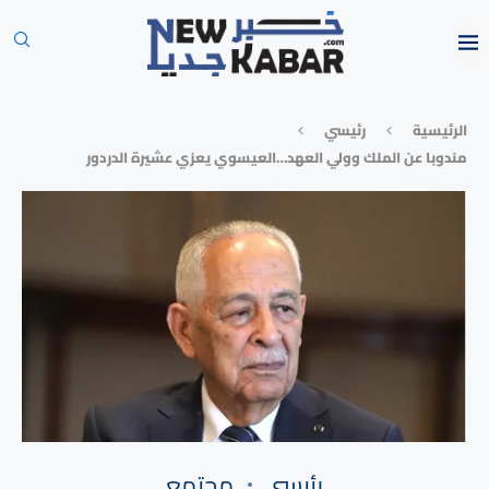
الرئيسية
رئيسي
مندوبا عن الملك وولي العهد…العيسوي يعزي عشيرة الدردور
رئيسي
مجتمع