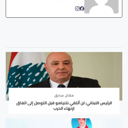
مقال سابق
الرئيس اللبناني: لن ألتقي نتنياهو قبل التوصل إلى اتفاق
لإنهاء الحرب