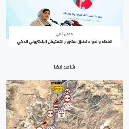
مقال تالي
الغذاء والدواء تطلق مشروع التفتيش الإلكتروني الذكي
شاهد ايضا