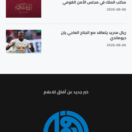
مكتب الملك في مجلس الأمن القومي
2026-08-06
ريال مدريد يتعاقد مع الجناح العاجي يان
ديوماندي
2026-08-06
خبر جديد عن أفاق للاعلام