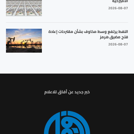
الأميركية
2026-08-07
النفط يرتفع وسط مخاوف بشأن مقترحات إعادة
فتح مضيق هرمز
2026-08-07
خبر جديد عن أفاق للاعلام