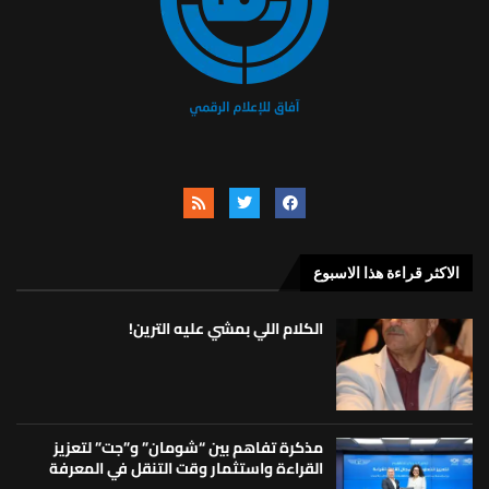
الاكثر قراءة هذا الاسبوع
الكلام اللي بمشي عليه الترين!
مذكرة تفاهم بين “شومان” و”جت” لتعزيز
القراءة واستثمار وقت التنقل في المعرفة