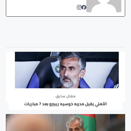
مقال سابق
الأهلي يقيل مدربه خوسيه ريبيرو بعد 7 مباريات