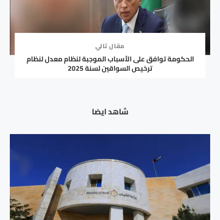
مقال تالي
الحكومة توافق على الأسباب الموجبة لنظام معدل لنظام
ترخيص السواقين لسنة 2025
شاهد ايضا