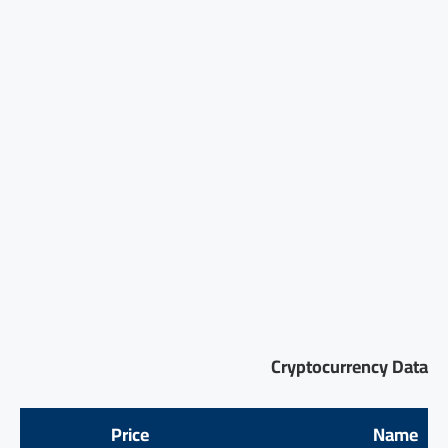
Cryptocurrency Data
Price
Name