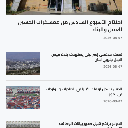
اختتام الأسبوع السادس من معسكرات الحسين
للعمل والبناء
2026-08-07
قصف مدفعي إسرائيلي يستهدف بلدة ميس
الجبل جنوبي لبنان
2026-08-07
الصين تسجل ارتفاعا كبيرا في الصادرات والواردات
في تموز
2026-08-07
الدولار يرتفع قبيل صدور بيانات الوظائف