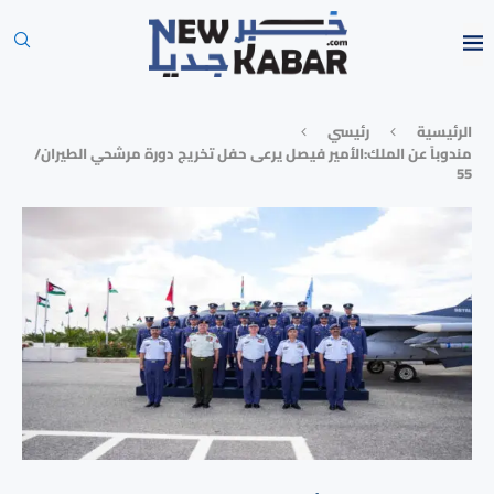
الرئيسية
رئيسي
مندوباً عن الملك:الأمير فيصل يرعى حفل تخريج دورة مرشحي الطيران/
55