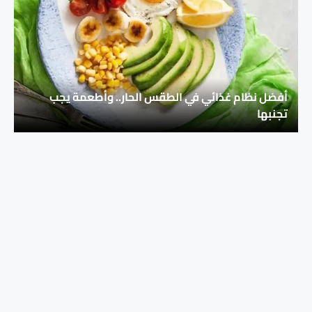
أفضل نظام غذائي في الطقس الحار.. وأطعمة يجب
تجنبها