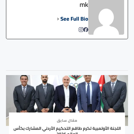
mk
See Full Bio
مقال سابق
اللجنة الأولمبية تكرم طاقم التحكيم الأردني المشارك بكأس