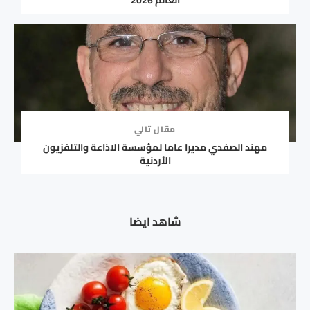
العالم 2026
مقال تالي
مهند الصفدي مديرا عاما لمؤسسة الاذاعة والتلفزيون
الأردنية
شاهد ايضا