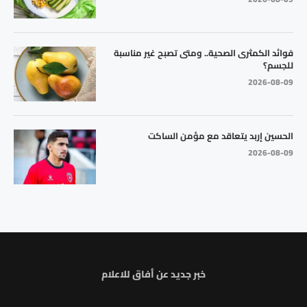
فوائد الكمثرى الصحية.. ومتى تصبح غير مناسبة
للجسم؟
2026-08-09
الحسين إربد يتعاقد مع مؤمن الساكت
2026-08-09
خبر جديد عن أفاق للاعلام