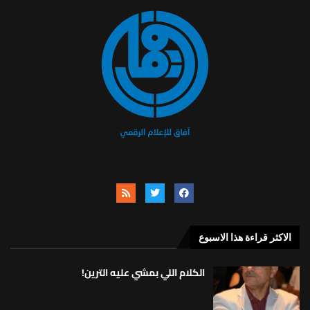
الاكثر قراءة هذا الاسبوع
الكلام اللي بمشي عليه الترين!