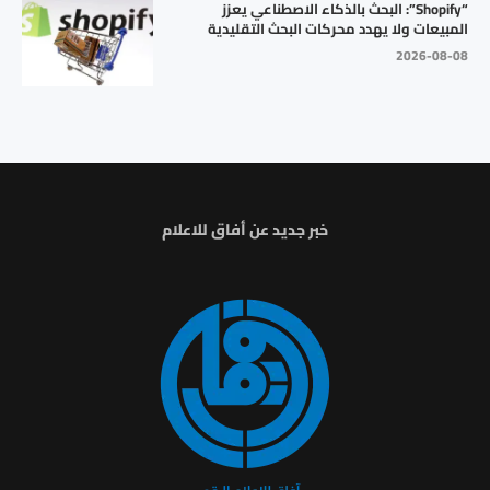
“Shopify”: البحث بالذكاء الاصطناعي يعزز
المبيعات ولا يهدد محركات البحث التقليدية
2026-08-08
خبر جديد عن أفاق للاعلام