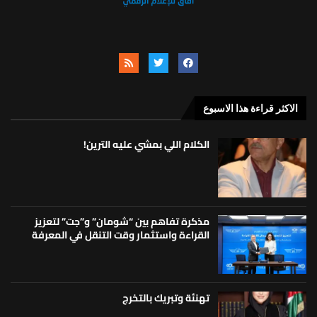
الاكثر قراءة هذا الاسبوع
الكلام اللي بمشي عليه الترين!
مذكرة تفاهم بين “شومان” و”جت” لتعزيز
القراءة واستثمار وقت التنقل في المعرفة
تهنئة وتبريك بالتخرج