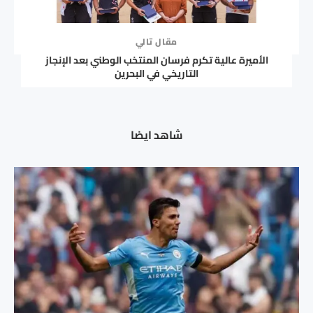
مقال تالي
الأميرة عالية تكرم فرسان المنتخب الوطني بعد الإنجاز
التاريخي في البحرين
شاهد ايضا