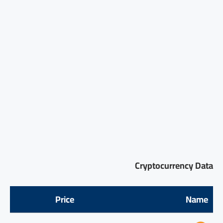
Cryptocurrency Data
Price
Name