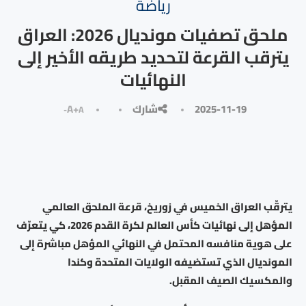
رياضة
ملحق تصفيات مونديال 2026: العراق
يترقب القرعة لتحديد طريقه الأخير إلى
النهائيات
2025-11-19
شارك
A+
A-
يترقّب العراق الخميس في زوريخ، قرعة الملحق العالمي
المؤهل إلى نهائيات كأس العالم لكرة القدم 2026، كي يتعرّف
على هوية منافسه المحتمل في النهائي المؤهل مباشرة إلى
المونديال الذي تستضيفه الولايات المتحدة وكندا
والمكسيك الصيف المقبل.