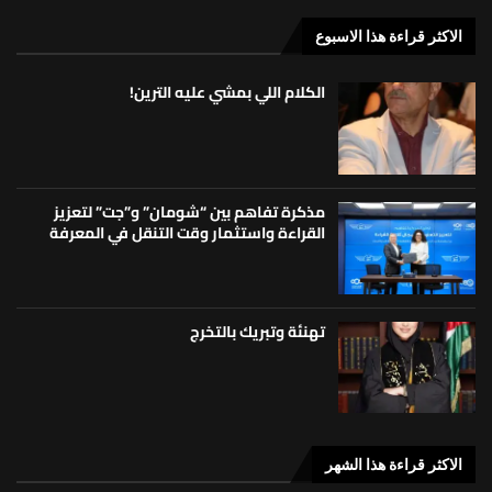
الاكثر قراءة هذا الاسبوع
الكلام اللي بمشي عليه الترين!
مذكرة تفاهم بين “شومان” و”جت” لتعزيز
القراءة واستثمار وقت التنقل في المعرفة
تهنئة وتبريك بالتخرج
الاكثر قراءة هذا الشهر