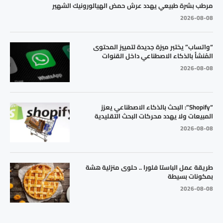
مرطب بشرة طبيعي يهدد عرش حمض الهيالورونيك الشهير
2026-08-08
“واتساب” يختبر ميزة جديدة لتمييز المحتوى
المُنشأ بالذكاء الاصطناعي داخل القنوات
2026-08-08
“Shopify”: البحث بالذكاء الاصطناعي يعزز
المبيعات ولا يهدد محركات البحث التقليدية
2026-08-08
طريقة عمل الباستا فلورا .. حلوى منزلية هشة
بمكونات بسيطة
2026-08-08