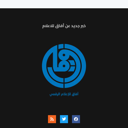
خبر جديد عن أفاق للاعلام