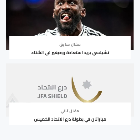
مقال سابق
تشيلسي يريد استعادة روديغير في الشتاء
مقال تالي
مباراتان في بطولة درع الاتحاد الخميس