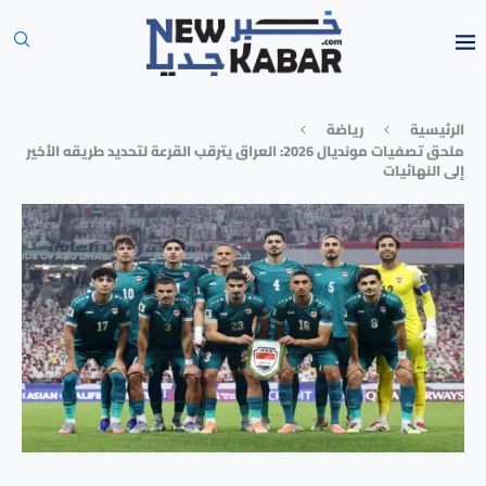
الرئيسية
رياضة
ملحق تصفيات مونديال 2026: العراق يترقب القرعة لتحديد طريقه الأخير
إلى النهائيات