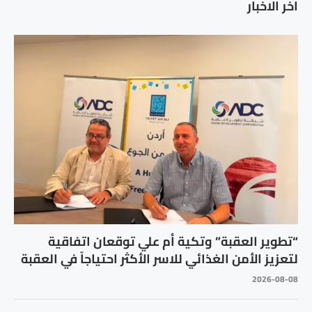
اخر الاخبار
“تطوير العقبة” وتكية أم علي توقعان اتفاقية
لتعزيز الأمن الغذائي للاسر الأكثر احتياجاً في العقبة
2026-08-08