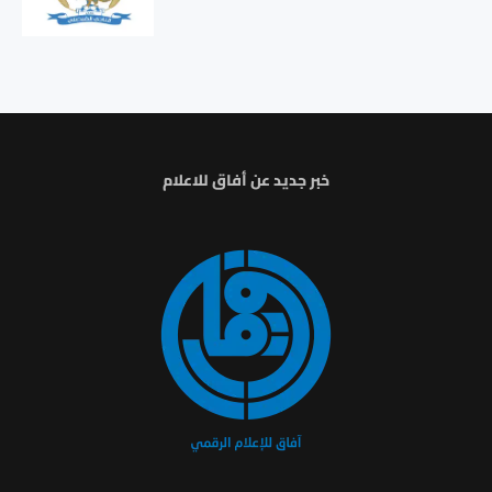
خبر جديد عن أفاق للاعلام