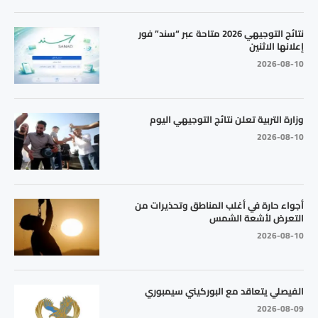
نتائج التوجيهي 2026 متاحة عبر “سند” فور
إعلانها الاثنين
2026-08-10
وزارة التربية تعلن نتائج التوجيهي اليوم
2026-08-10
أجواء حارة في أغلب المناطق وتحذيرات من
التعرض لأشعة الشمس
2026-08-10
الفيصلي يتعاقد مع البوركيني سيمبوري
2026-08-09