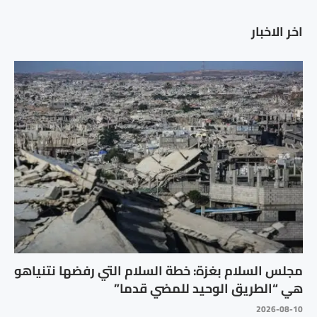
اخر الاخبار
مجلس السلام بغزة: خطة السلام التي رفضها نتنياهو
هي “الطريق الوحيد للمضي قدما”
2026-08-10