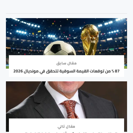
مقال سابق
87 % من توقعات القيمة السوقية تتحقق في مونديال 2026
مقال تالي