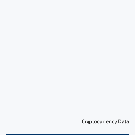
Cryptocurrency Data