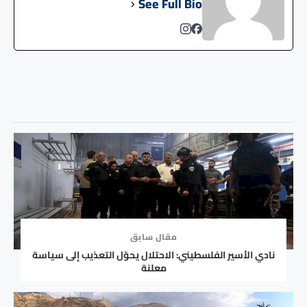
See Full Bio
مقال سابق
نادي الأسير الفلسطيني: الاحتلال يحوّل التعذيب إلى سياسة
معلنة