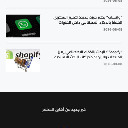
2026-08-08
“واتساب” يختبر ميزة جديدة لتمييز المحتوى
المُنشأ بالذكاء الاصطناعي داخل القنوات
2026-08-08
“Shopify”: البحث بالذكاء الاصطناعي يعزز
المبيعات ولا يهدد محركات البحث التقليدية
2026-08-08
خبر جديد عن أفاق للاعلام