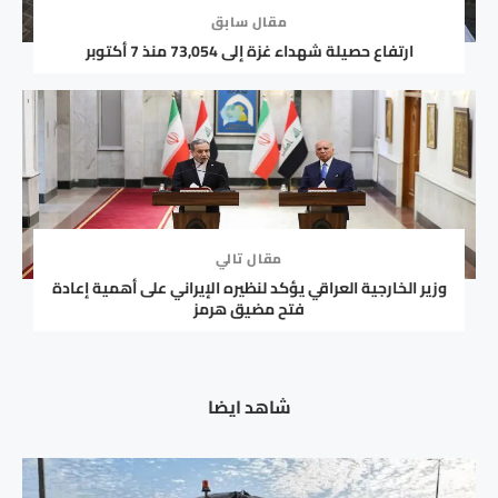
مقال سابق
ارتفاع حصيلة شهداء غزة إلى 73,054 منذ 7 أكتوبر
مقال تالي
وزير الخارجية العراقي يؤكد لنظيره الإيراني على أهمية إعادة
فتح مضيق هرمز
شاهد ايضا