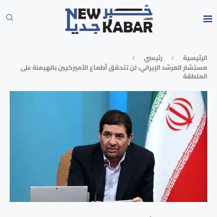
الرئيسية
رئيسي
مستشار المرشد الإيراني: لن تتحقق أطماع الأميركيين بالهيمنة على
المنطقة