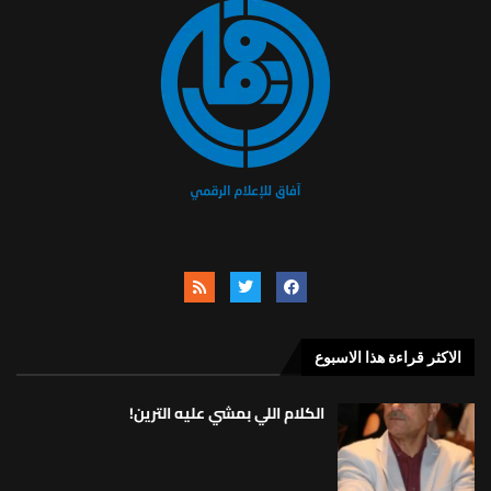
الاكثر قراءة هذا الاسبوع
الكلام اللي بمشي عليه الترين!