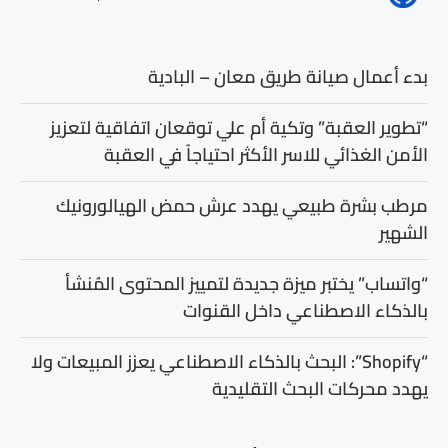
بدء أعمال صيانة طريق معان – البادية
“تطوير العقبة” وتكية أم علي توقعان اتفاقية لتعزيز
الأمن الغذائي للاسر الأكثر احتياجاً في العقبة
مرطب بشرة طبيعي يهدد عرش حمض الهيالورونيك
الشهير
“واتساب” يختبر ميزة جديدة لتمييز المحتوى المُنشأ
بالذكاء الاصطناعي داخل القنوات
“Shopify”: البحث بالذكاء الاصطناعي يعزز المبيعات ولا
يهدد محركات البحث التقليدية