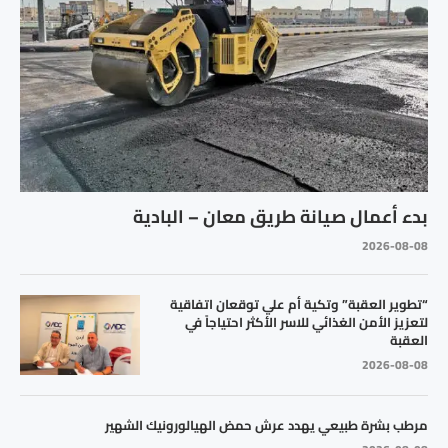
بدء أعمال صيانة طريق معان – البادية
2026-08-08
“تطوير العقبة” وتكية أم علي توقعان اتفاقية
لتعزيز الأمن الغذائي للاسر الأكثر احتياجاً في
العقبة
2026-08-08
مرطب بشرة طبيعي يهدد عرش حمض الهيالورونيك الشهير