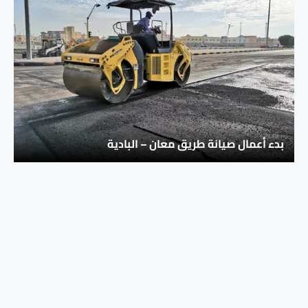
بدء أعمال صيانة طريق معان – البادية