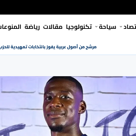
تصاد
سياحة
تكنولوجيا
مقالات
رياضة
المنوعا
مرشح من أصول عربية يفوز بانتخابات تمهيدية للحز