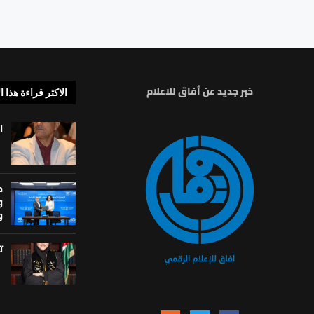
خبر جديد عن أفاق للاعلام
الاكثر قراءة هذا ا
ا
م
و
و
ت