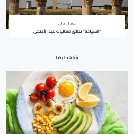
مقال تالي
“السياحة” تطلق فعاليات عيد الأضحى
شاهد ايضا