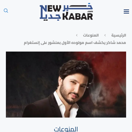
الرئيسية
المنوعات
محمد شاكر يكشف اسم مولوده الأول بمنشور على إنستغرام
المنوعات