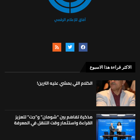
الاكثر قراءة هذا الاسبوع
الكلام اللي بمشي عليه الترين!
مذكرة تفاهم بين “شومان” و”جت” لتعزيز
القراءة واستثمار وقت التنقل في المعرفة