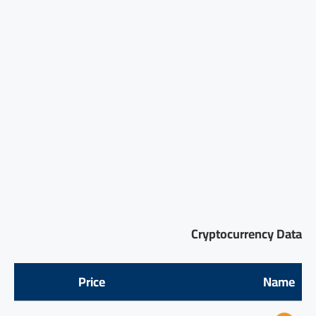
Cryptocurrency Data
Price
Name