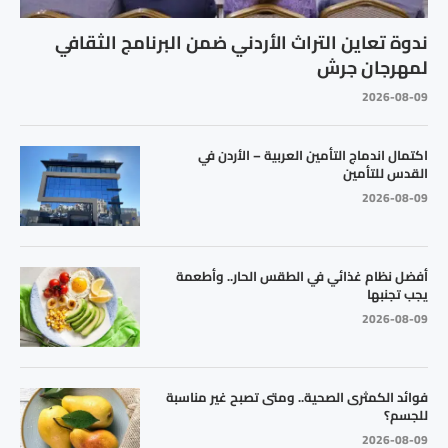
ندوة تعاين التراث الأردني ضمن البرنامج الثقافي
لمهرجان جرش
2026-08-09
اكتمال اندماج التأمين العربية – الأردن في
القدس للتأمين
2026-08-09
أفضل نظام غذائي في الطقس الحار.. وأطعمة
يجب تجنبها
2026-08-09
فوائد الكمثرى الصحية.. ومتى تصبح غير مناسبة
للجسم؟
2026-08-09