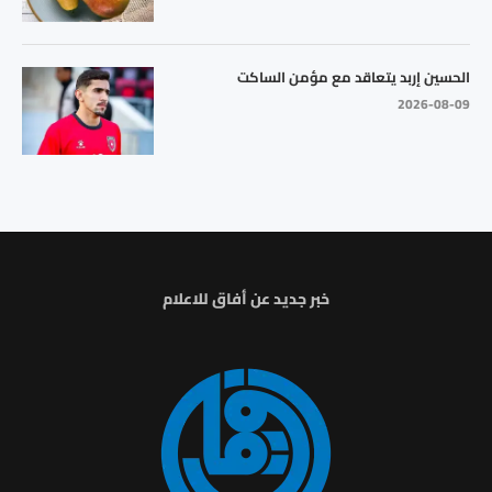
الحسين إربد يتعاقد مع مؤمن الساكت
2026-08-09
خبر جديد عن أفاق للاعلام