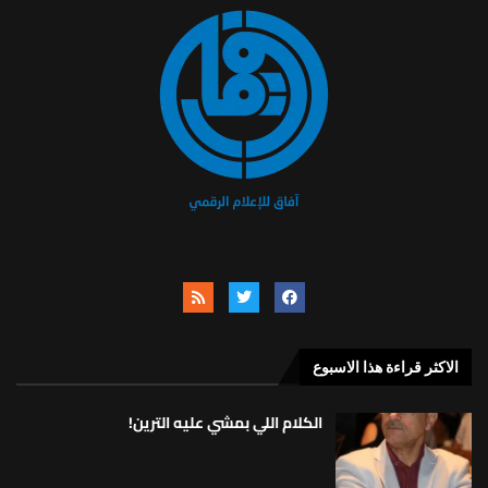
الاكثر قراءة هذا الاسبوع
الكلام اللي بمشي عليه الترين!