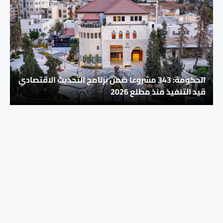
الحكومة: 343 مشروعا ضمن برنامج التحديث الاقتصادي
قيد التنفيذ منذ مطلع 2026