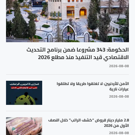
الحكومة: 343 مشروعا ضمن برنامج التحديث
الاقتصادي قيد التنفيذ منذ مطلع 2026
2026-08-08
الأمن للأردنيين: لا تغلقوا طريقا ولا تطلقوا
عيارات نارية
2026-08-08
2.8 مليار دينار قروض “كشف الراتب” خلال النصف
الأول من 2026
2026-08-08