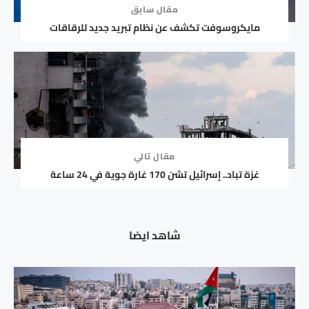
مقال سابق
مايكروسوفت تكشف عن نظام تبريد جديد للرقاقات
مقال تالي
غزة تباد.. إسرائيل تشن 170 غارة جوية في 24 ساعة
شاهد ايضا