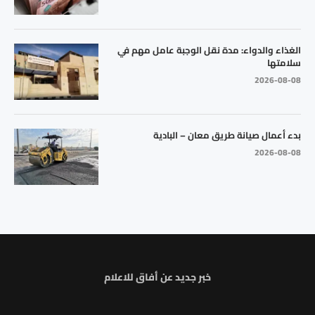
الغذاء والدواء: مدة نقل الوجبة عامل مهم في
سلامتها
2026-08-08
بدء أعمال صيانة طريق معان – البادية
2026-08-08
خبر جديد عن أفاق للاعلام