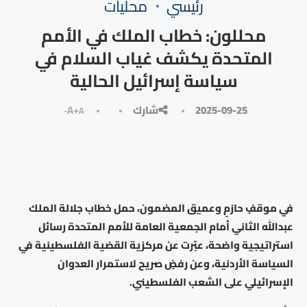
رئيسي
محليات
محللون: خطاب الملك في الأمم
المتحدة يكشف غياب السلام في
سياسة إسرائيل الحالية
2025-09-25
شارك
A+
A-
في موقفٍ حازمٍ وعميق المضمون، حمل خطاب جلالة الملك
عبدالله الثاني أمام الجمعية العامة للأمم المتحدة رسائل
استراتيجية واضحة، عبّرت عن مركزية القضية الفلسطينية في
السياسة الأردنية، وعن رفضٍ صريح لاستمرار العدوان
الإسرائيلي على الشعب الفلسطيني.