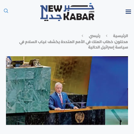
الرئيسية
رئيسي
محللون: خطاب الملك في الأمم المتحدة يكشف غياب السلام في
سياسة إسرائيل الحالية