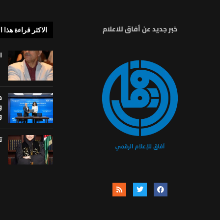
خبر جديد عن أفاق للاعلام
الاكثر قراءة هذا ا
ا
م
و
و
ت