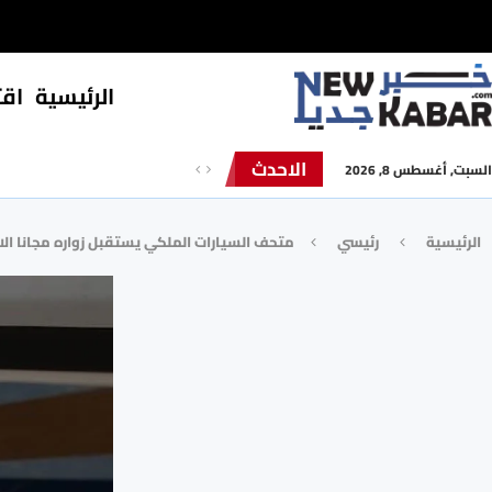
الرئيسية
⁠اق
الاحدث
السبت, أغسطس 8, 2026
الرئيسية
رئيسي
متحف السيارات الملكي يستقبل زواره مجانا الاث