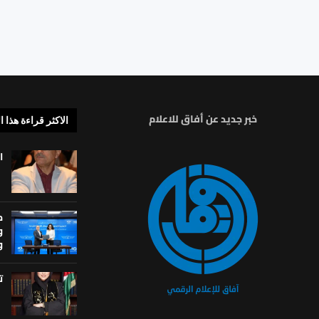
خبر جديد عن أفاق للاعلام
الاكثر قراءة هذا ا
ا
م
و
و
ت