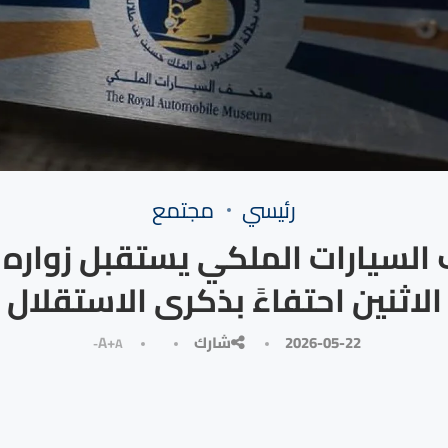
رئيسي
مجتمع
السيارات الملكي يستقبل زواره م
الاثنين احتفاءً بذكرى الاستقلال
2026-05-22
شارك
A+
A-