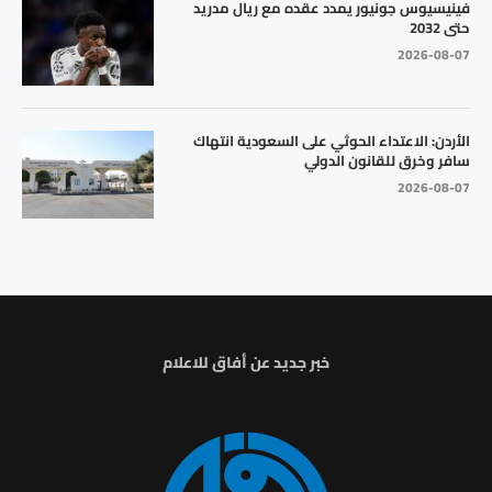
فينيسيوس جونيور يمدد عقده مع ريال مدريد
حتى 2032
2026-08-07
الأردن: الاعتداء الحوثي على السعودية انتهاك
سافر وخرق للقانون الدولي
2026-08-07
خبر جديد عن أفاق للاعلام