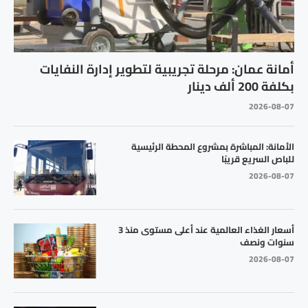
أمانة عمان: مرحلة تجريبية لتطوير إدارة النفايات
بكلفة 200 ألف دينار
2026-08-07
الأمانة: المباشرة بمشروع المحطة الرئيسية
للباص السريع قريبًا
2026-08-07
أسعار الغذاء العالمية عند أعلى مستوى منذ 3
سنوات ونصف
2026-08-07