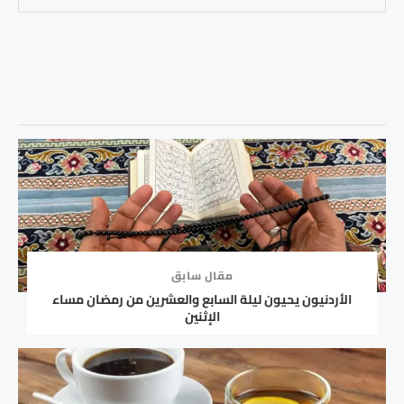
مقال سابق
الأردنيون يحيون ليلة السابع والعشرين من رمضان مساء
الإثنين