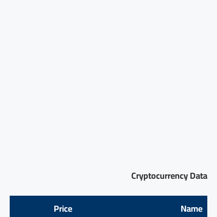
Cryptocurrency Data
Price
Name