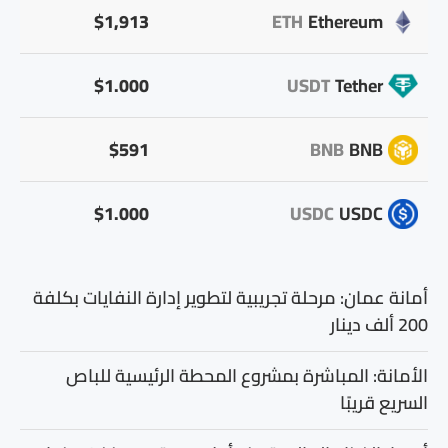
$1,913
ETH
Ethereum
$1.000
USDT
Tether
$591
BNB
BNB
$1.000
USDC
USDC
أمانة عمان: مرحلة تجريبية لتطوير إدارة النفايات بكلفة
200 ألف دينار
الأمانة: المباشرة بمشروع المحطة الرئيسية للباص
السريع قريبًا