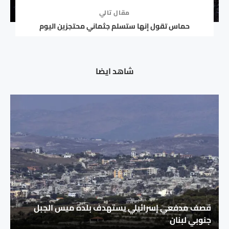
مقال تالي
حماس تقول إنها ستسلم جثماني محتجزين اليوم
شاهد ايضا
قصف مدفعي إسرائيلي يستهدف بلدة ميس الجبل
جنوبي لبنان