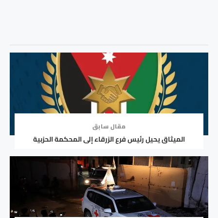
مقال سابق
الميثاق يحيل رئيس فرع الزرقاء إلى المحكمة الحزبية