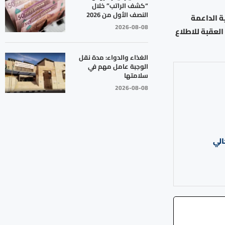
“كشف الراتب” خلال
النصف الأول من 2026
ة الداعمة
2026-08-08
لعقبة للاطلاع
الغذاء والدواء: مدة نقل
الوجبة عامل مهم في
سلامتها
2026-08-08