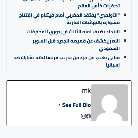
تصفيات كأس العالم
“الأولمبي” يفتقد المغربي أمام فيتنام في افتتاح
مشواره بالنهائيات القارية
الاتحاد يضيف لقبه الثالث في دوري المحترفات
النصر يكشف عن قميصه الجديد قبل السوبر
السعودي
مبابي يغيب عن جزء من تدريب فرنسا لكنه يشارك ضد
إسبانيا
mk
See Full Bio