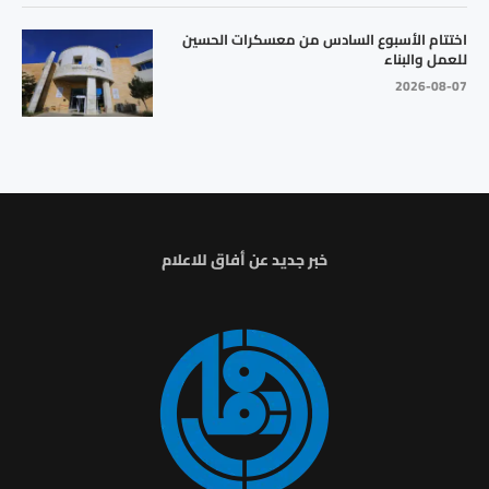
اختتام الأسبوع السادس من معسكرات الحسين
للعمل والبناء
2026-08-07
خبر جديد عن أفاق للاعلام