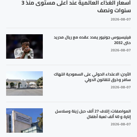
أسعار الغذاء العالمية عند أعلى مستوى منذ 3
سنوات ونصف
2026-08-07
فينيسيوس جونيور يمدد عقده مع ريال مدريد
حتى 2032
2026-08-07
الأردن: الاعتداء الحوثي على السعودية انتهاك
سافر وخرق للقانون الدولي
2026-08-07
المواصفات: إتلاف 27 ألف حبل زينة وسلاسل
إنارة و 40 ألف لعبة أطفال
2026-08-07