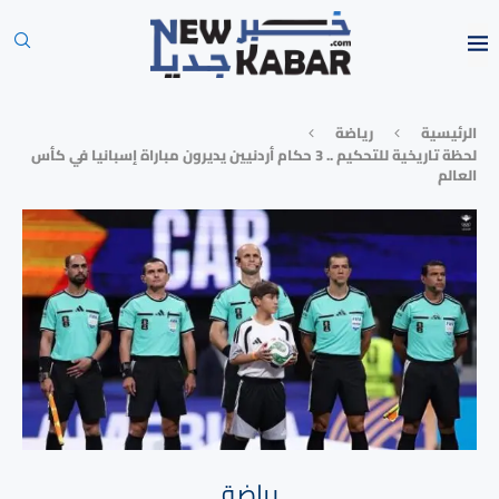
الرئيسية
رياضة
لحظة تاريخية للتحكيم .. 3 حكام أردنيين يديرون مباراة إسبانيا في كأس
العالم
رياضة