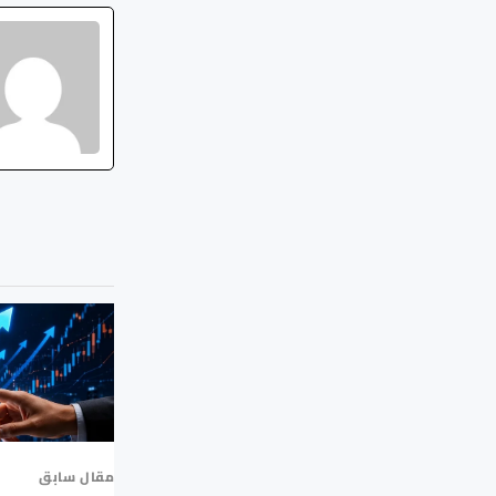
مقال سابق