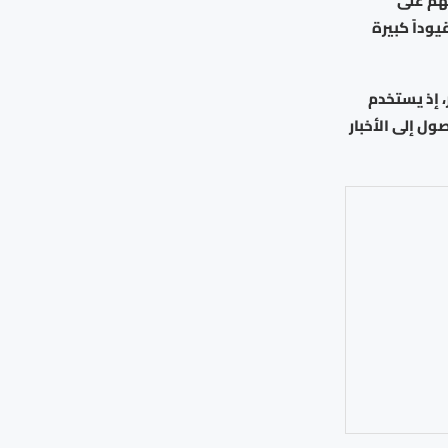
 في قدرتهم على
وداً كبيرة
، إذ يستخدم
ول إلى الأخبار