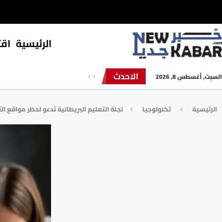
الرئيسية
⁠اق
الاحدث
السبت, أغسطس 8, 2026
الرئيسية
تكنولوجيا
لجنة التعليم البريطانية تدعو لحظر مواقع التواص