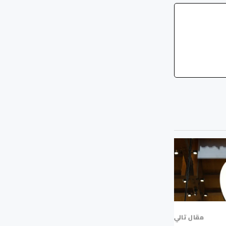
مقال تالي