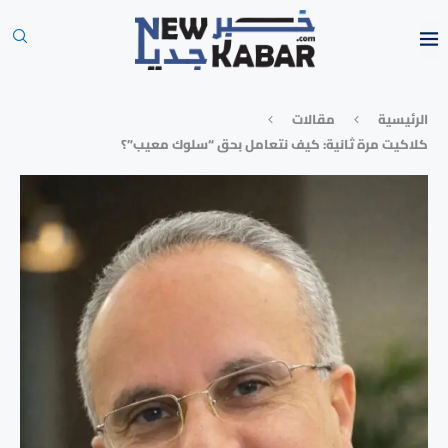
الرئيسية
مقالات
كلاكيت مرة ثانية: كيف نتعامل بحق “سلوك معيب”؟