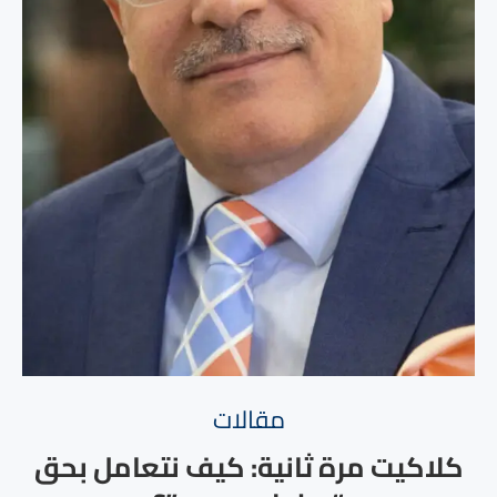
مقالات
كلاكيت مرة ثانية: كيف نتعامل بحق