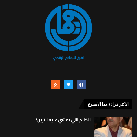
الاكثر قراءة هذا الاسبوع
الكلام اللي بمشي عليه الترين!