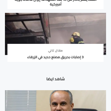
أميركية
مقال تالي
3 إصابات بحريق مصنع حديد في الزرقاء
شاهد ايضا