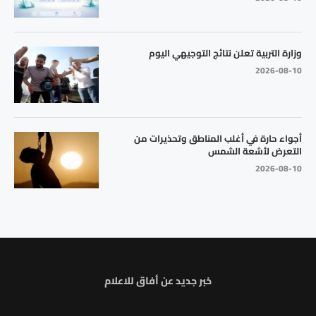
وزارة التربية تعلن نتائج التوجيهي اليوم
2026-08-10
أجواء حارة في أغلب المناطق وتحذيرات من
التعرض لأشعة الشمس
2026-08-10
خبر جديد عن أفاق للاعلام