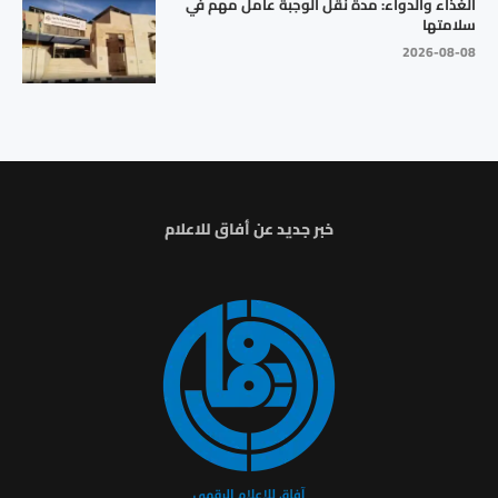
الغذاء والدواء: مدة نقل الوجبة عامل مهم في
سلامتها
2026-08-08
خبر جديد عن أفاق للاعلام