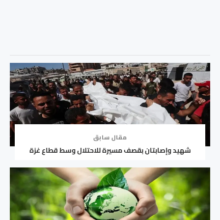
مقال سابق
شهيد وإصابتان بقصف مسيرة للاحتلال وسط قطاع غزة