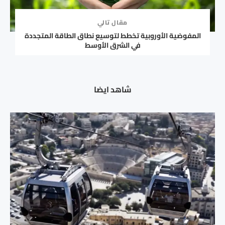
مقال تالي
المفوضية الأوروبية تخطط لتوسيع نطاق الطاقة المتجددة
في الشرق الأوسط
شاهد ايضا