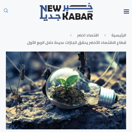
الرئيسية
⁠اقتصاد اخضر
قطاع الاقتصاد الأخضر يحقق انجازات عديدة خلال الربع الأول