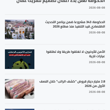
الحكومة تعلن بدء أعمال تصميم تلفريك عمّان
2026-08-08
الحكومة: 343 مشروعا ضمن برنامج التحديث
الاقتصادي قيد التنفيذ منذ مطلع 2026
2026-08-08
الأمن للأردنيين: لا تغلقوا طريقا ولا تطلقوا
عيارات نارية
2026-08-08
2.8 مليار دينار قروض “كشف الراتب” خلال النصف
الأول من 2026
2026-08-08