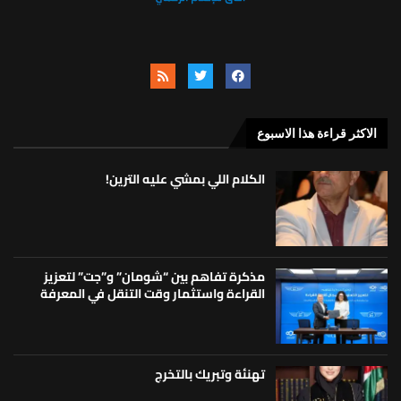
الاكثر قراءة هذا الاسبوع
الكلام اللي بمشي عليه الترين!
مذكرة تفاهم بين “شومان” و”جت” لتعزيز
القراءة واستثمار وقت التنقل في المعرفة
تهنئة وتبريك بالتخرج