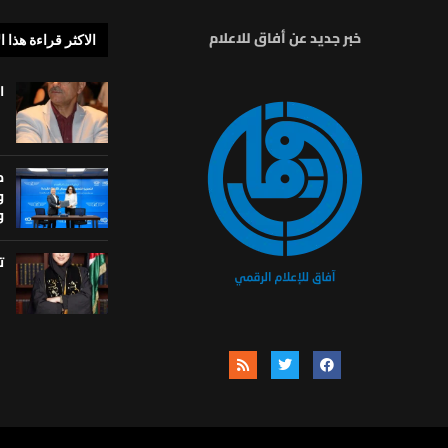
خبر جديد عن أفاق للاعلام
الاكثر قراءة هذا ا
ا
م
و
و
ت