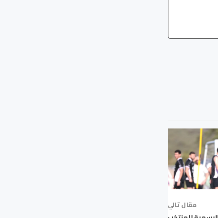
مقال تالي
الرسمية للمنتخب