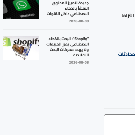
جديدة لتمييز المحتوى
المُنشأ بالذكاء
الاصطناعي داخل القنوات
تزامًا
2026-08-08
“Shopify”: البحث بالذكاء
الاصطناعي يعزز المبيعات
ولا يهدد محركات البحث
محادثات
التقليدية
2026-08-08