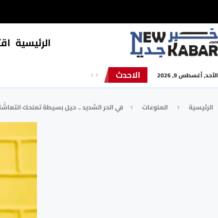
الرئيسية
⁠اق
الاحدث
الأحد, أغسطس 9, 2026
الرئيسية
المنوعات
في الحر الشديد .. حيل بسيطة تمنحك انتعاشًا 