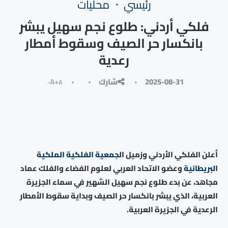
رئيسي
محليات
فلكي أردني: طلوع نجم سهيل يبشر
بانكسار حر الصيف وسقوط أمطار
رعدية
2025-08-31
شارك
A+
A-
أعلن الفلكي الأردني وزميل
الجمعية الفلكية الملكية
البريطانية
وعضو الاتحاد العربي لعلوم الفضاء والفلك عماد
مجاهد، عن بدء طلوع نجم سهيل الشهير في سماء الجزيرة
العربية، الذي يبشر بانكسار حر الصيف وبداية سقوط الأمطار
الرعدية في الجزيرة العربية.