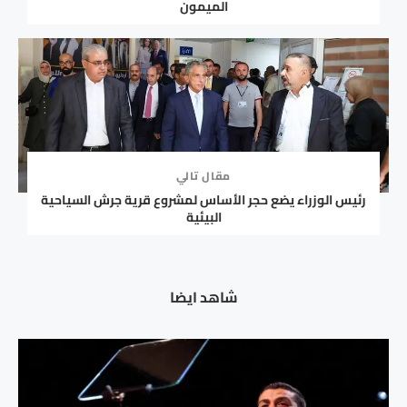
الميمون
مقال تالي
رئيس الوزراء يضع حجر الأساس لمشروع قرية جرش السياحية
البيئية
شاهد ايضا