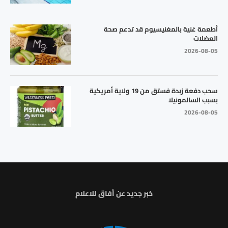
أطعمة غنية بالمغنيسيوم قد تدعم صحة
العضلات
2026-08-05
سحب دفعة زبدة فستق من 19 ولاية أمريكية
بسبب السالمونيلا
2026-08-05
خبر جديد عن أفاق للاعلام