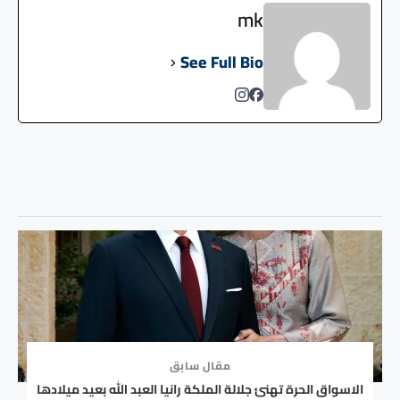
mk
See Full Bio
مقال سابق
الاسواق الحرة تهنئ جلالة الملكة رانيا العبد الله بعيد ميلادها