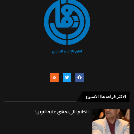
الاكثر قراءة هذا الاسبوع
الكلام اللي بمشي عليه الترين!