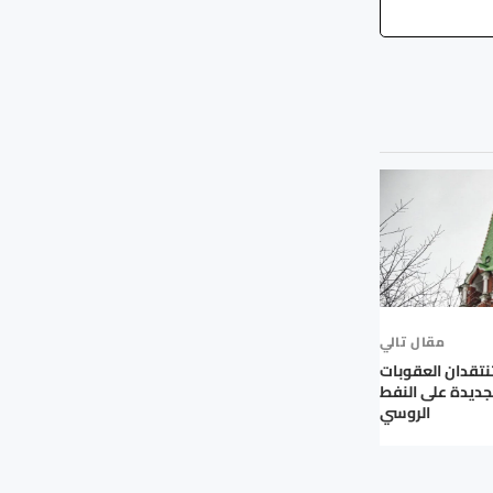
مقال تالي
تقدان العقوبات
لجديدة على النفط
الروسي