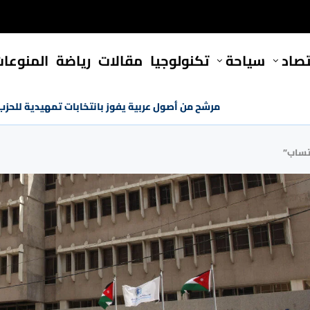
تصاد
سياحة
تكنولوجيا
مقالات
رياضة
المنوعا
مرشح من أصول عربية يفوز بانتخابات تمهيدية للحز
اتساب”