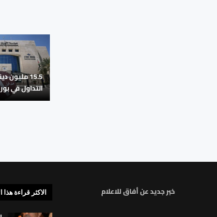
15.5 مليون دي
التداول في بو
خبر جديد عن أفاق للاعلام
الاكثر قراءة هذا ا
ا