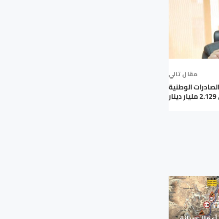
مقال تالي
الصادرات الوطنية
 أعمال صيانة