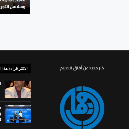
وسلاسل التوري
خبر جديد عن أفاق للاعلام
الاكثر قراءة هذا ا
ا
م
و
و