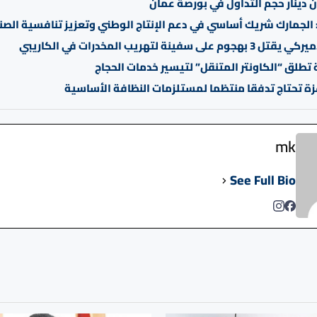
 الجمارك شريك أساسي في دعم الإنتاج الوطني وتعزيز تنافسية الصن
على سفينة لتهريب المخدرات في الكاريبي
تطلق “الكاونتر المتنقل” لتيسير خدمات الحجاج
غزة تحتاج تدفقا منتظما لمستلزمات النظافة الأساسية
mk
See Full Bio