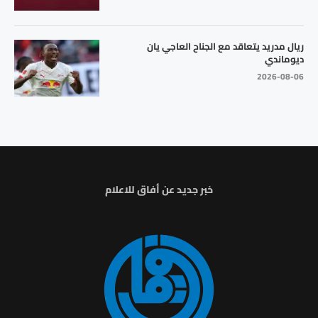
ريال مدريد يتعاقد مع الجناح العاجي يان
ديوماندي
2026-08-06
خبر جديد عن أفاق للاعلام