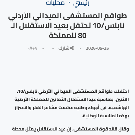
رئيسي
محليات
طواقم المستشفى الميداني الأردني
نابلس/10 تحتفل بعيد الاستقلال الـ
80 للمملكة
2026-05-25
شارك
A+
A-
احتفلت طواقم المستشفى الميداني الأردني نابلس/10،
الاثنين، بمناسبة عيد الاستقلال الثمانين للمملكة الأردنية
الهاشمية، في أجواء وطنية عكست مشاعر الفخر والاعتزاز
بهذه المناسبة الوطنية.
وقال قائد قوة المستشفى، إن عيد الاستقلال يمثل محطة