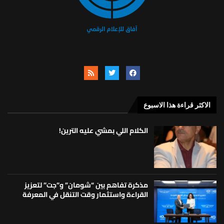
الاكثر قراءة هذا الاسبوع
الكلام اللي بمشي عليه الترين!
مذكرة تفاهم بين “شومان” و”جت” لتعزيز
القراءة واستثمار وقت التنقل في المعرفة