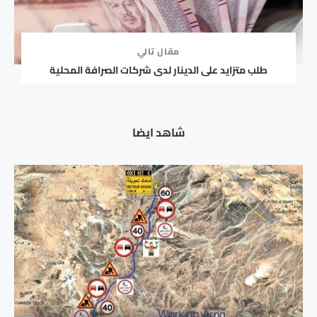
مقال تالي
طلب متزايد على الدينار لدى شركات الصرافة المحلية
شاهد ايضا