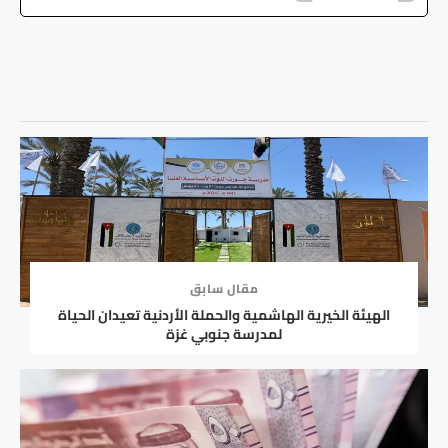
مقال سابق
الهيئة الخيرية الهاشمية والحملة الأردنية تعيدان الحياة
لمدرسة جنوبي غزة