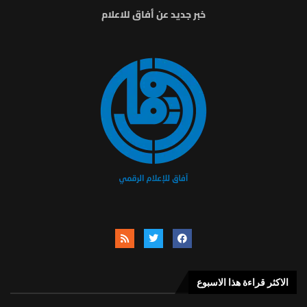
خبر جديد عن أفاق للاعلام
الاكثر قراءة هذا الاسبوع