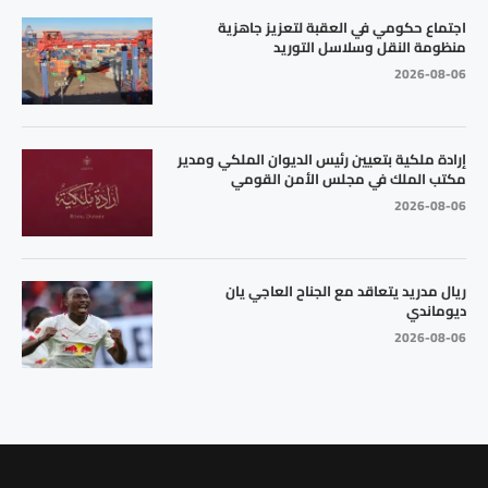
اجتماع حكومي في العقبة لتعزيز جاهزية
منظومة النقل وسلاسل التوريد
2026-08-06
إرادة ملكية بتعيين رئيس الديوان الملكي ومدير
مكتب الملك في مجلس الأمن القومي
2026-08-06
ريال مدريد يتعاقد مع الجناح العاجي يان
ديوماندي
2026-08-06