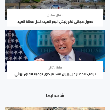
مقال سابق
دخول مجاني لكورنيش البحر الميت خلال عطلة العيد
مقال تالي
ترامب: الحصار على إيران مستمر حتى توقيع اتفاق نهائي
شاهد ايضا