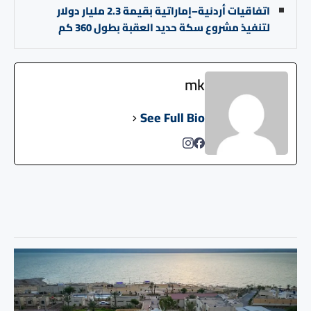
اتفاقيات أردنية–إماراتية بقيمة 2.3 مليار دولار
لتنفيذ مشروع سكة حديد العقبة بطول 360 كم
mk
See Full Bio