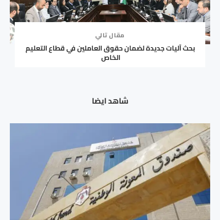
مقال تالي
بحث آليات جديدة لضمان حقوق العاملين في قطاع التعليم
الخاص
شاهد ايضا