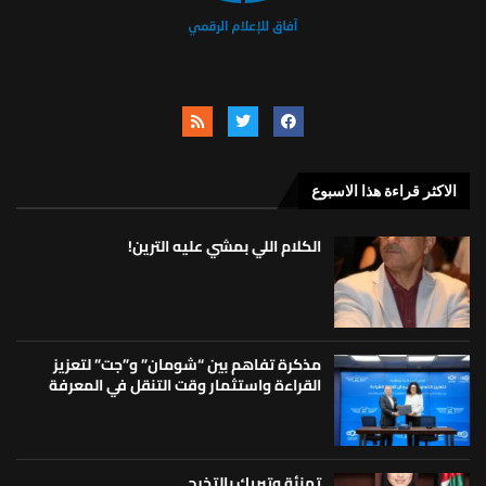
الاكثر قراءة هذا الاسبوع
الكلام اللي بمشي عليه الترين!
مذكرة تفاهم بين “شومان” و”جت” لتعزيز
القراءة واستثمار وقت التنقل في المعرفة
تهنئة وتبريك بالتخرج