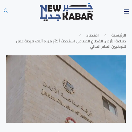
الرئيسية
⁠اقتصاد
صناعة الأردن: القطاع الصناعي استحدث أكثر من 6 آلاف فرصة عمل
للأردنيين العام الحالي