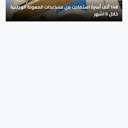
148 ألف أسرة استفادت من مساعدات المعونة الوطنية
خلال 6 اشهر