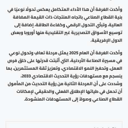
وأكدت الغرفة أن هذا الأداء المتكامل يعكس تحولًا نوعيًا في
بنية القطاع الصناعي باتجاه المنتجات ذات القيمة المضافة
العالية، وتبنّي التحول الرقمي وكفاءة الطاقة، إضافة إلى
توسيع الأسواق التصديرية غير التقليدية منها أوروبا وبعض
الدول الإفريقية.
وأكدت الغرفة أن العام 2025 يمثل مرحلة تعافٍ وتحول نوعي
في مسيرة الصناعة الأردنية، التي أثبتت قدرتها على خلق فرص
العمل، وتحفيز النمو الاقتصادي، وتعزيز ثقة المستثمرين، بما
ينسجم مع مستهدفات رؤية التحديث الاقتصادي 2033،
وشددت على أن المرحلة الثانية من رؤية التحديث من المأمول
أن تحمل في طياتها الإطلاق الفعلي والحقيقي لإمكانات
القطاع الصناعي وصولاً إلى المستهدفات المنشودة.