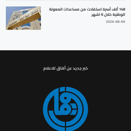
148 ألف أسرة استفادت من مساعدات المعونة
الوطنية خلال 6 اشهر
2026-08-09
خبر جديد عن أفاق للاعلام