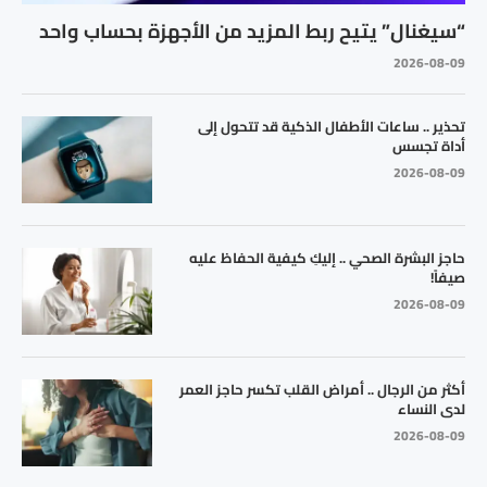
“سيغنال” يتيح ربط المزيد من الأجهزة بحساب واحد
2026-08-09
تحذير .. ساعات الأطفال الذكية قد تتحول إلى
أداة تجسس
2026-08-09
حاجز البشرة الصحي .. إليكِ كيفية الحفاظ عليه
صيفاً!
2026-08-09
أكثر من الرجال .. أمراض القلب تكسر حاجز العمر
لدى النساء
2026-08-09