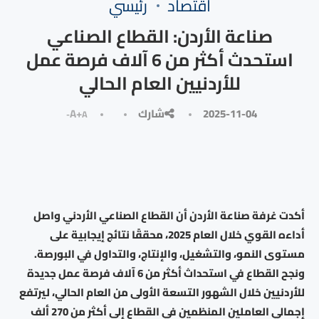
⁠اقتصاد
رئيسي
صناعة الأردن: القطاع الصناعي
استحدث أكثر من 6 آلاف فرصة عمل
للأردنيين العام الحالي
2025-11-04
شارك
A+
A-
أكدت غرفة صناعة الأردن أن القطاع الصناعي الأردني واصل
أداءه القوي خلال العام 2025، محققًا نتائج إيجابية على
مستوى النمو، والتشغيل، والإنتاج، والتداول في البورصة.
ونجح القطاع في استحداث أكثر من 6 آلاف فرصة عمل جديدة
للأردنيين خلال الشهور التسعة الأولى من العام الحالي، ليرتفع
إجمالي العاملين المنظمين في القطاع إلى أكثر من 270 ألف