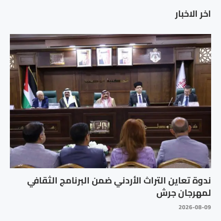
اخر الاخبار
ندوة تعاين التراث الأردني ضمن البرنامج الثقافي
لمهرجان جرش
2026-08-09