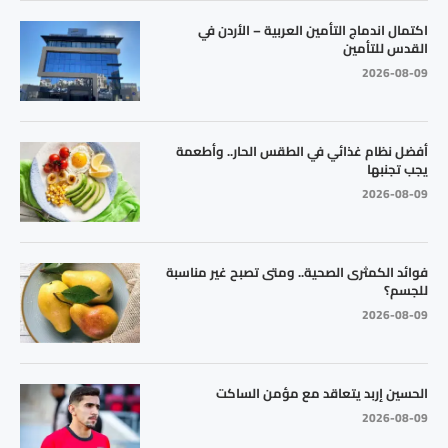
اكتمال اندماج التأمين العربية – الأردن في
القدس للتأمين
2026-08-09
أفضل نظام غذائي في الطقس الحار.. وأطعمة
يجب تجنبها
2026-08-09
فوائد الكمثرى الصحية.. ومتى تصبح غير مناسبة
للجسم؟
2026-08-09
الحسين إربد يتعاقد مع مؤمن الساكت
2026-08-09