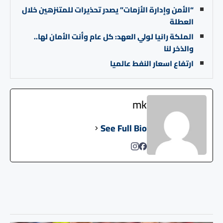
“الأمن وإدارة الأزمات” يصدر تحذيرات للمتنزهين خلال
العطلة
الملكة رانيا لولي العهد: كل عام وأنت الأمان لها..
والذخر لنا
ارتفاع اسعار النفط عالميا
mk
See Full Bio