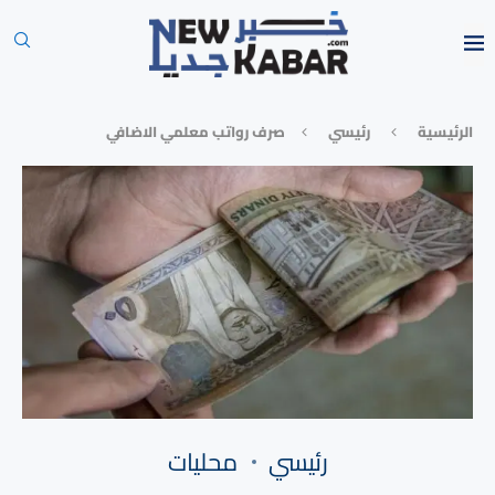
الرئيسية
رئيسي
صرف رواتب معلمي الاضافي
رئيسي
محليات