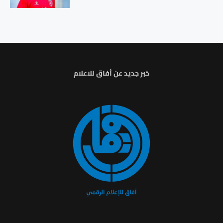
خبر جديد عن أفاق للاعلام