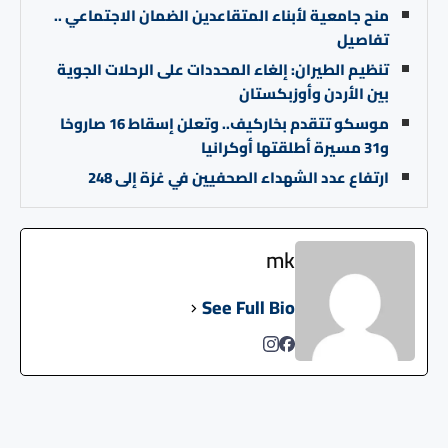
منح جامعية لأبناء المتقاعدين الضمان الاجتماعي ..
تفاصيل
تنظيم الطيران: إلغاء المحددات على الرحلات الجوية
بين الأردن وأوزبكستان
موسكو تتقدم بخاركيف.. وتعلن إسقاط 16 صاروخا
و31 مسيرة أطلقتها أوكرانيا
ارتفاع عدد الشهداء الصحفيين في غزة إلى 248
mk
See Full Bio