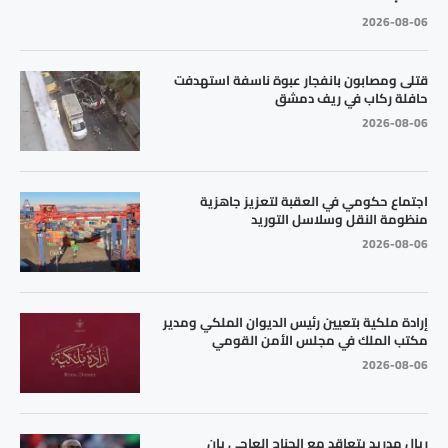
2026-08-06
قتلى ومصابون بانفجار عبوة ناسفة استهدفت
حافلة ركاب في ريف دمشق
2026-08-06
اجتماع حكومي في العقبة لتعزيز جاهزية
منظومة النقل وسلاسل التوريد
2026-08-06
إرادة ملكية بتعيين رئيس الديوان الملكي ومدير
مكتب الملك في مجلس الأمن القومي
2026-08-06
ريال مدريد يتعاقد مع الجناح العاجي يان