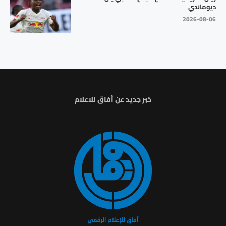
ديوماندي
2026-08-06
خبر جديد عن أفاق للاعلام