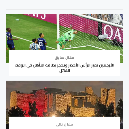
مقال سابق
الأرجنتين تعبر الرأس الأخضر وتحجز بطاقة التأهل في الوقت
القاتل
مقال تالي