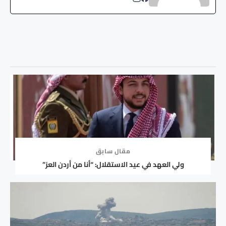
مقال سابق
ولي العهد في عيد الاستقلال: “أنا من أردن العز”