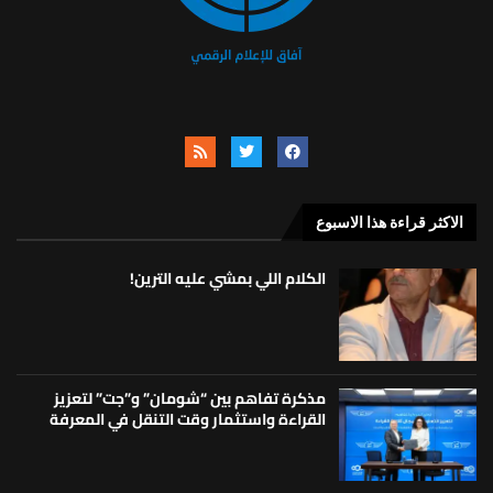
الاكثر قراءة هذا الاسبوع
الكلام اللي بمشي عليه الترين!
مذكرة تفاهم بين “شومان” و”جت” لتعزيز
القراءة واستثمار وقت التنقل في المعرفة