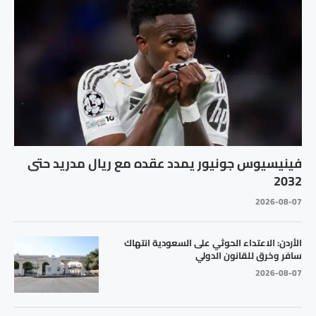
فينيسيوس جونيور يمدد عقده مع ريال مدريد حتى
2032
2026-08-07
الأردن: الاعتداء الحوثي على السعودية انتهاك
سافر وخرق للقانون الدولي
2026-08-07