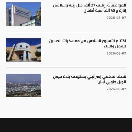
المواصفات: إتلاف 27 ألف حبل زينة وسلاسل
إنارة و 40 ألف لعبة أطفال
2026-08-07
اختتام الأسبوع السادس من معسكرات الحسين
للعمل والبناء
2026-08-07
قصف مدفعي إسرائيلي يستهدف بلدة ميس
الجبل جنوبي لبنان
2026-08-07