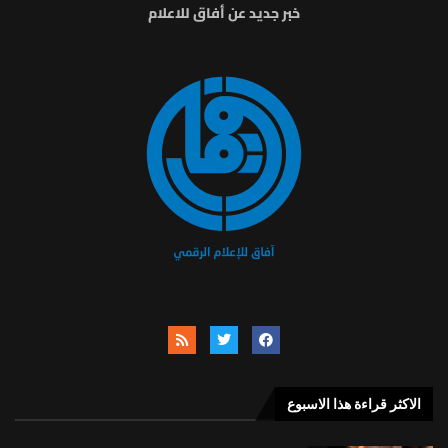
خبر جديد عن أفاق للاعلام
الاكثر قراءة هذا الاسبوع