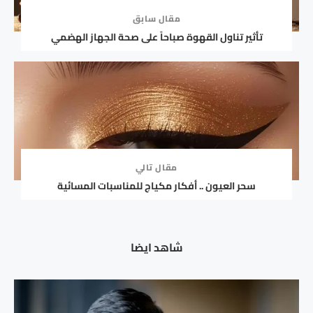
مقال سابق
تأثير تناول القهوة صباحاً على صحة الجهاز الهضمي
مقال تالي
سحر العيون .. أفكار مكياج للمناسبات المسائية
شاهد ايضا