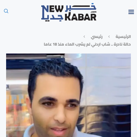
الرئيسية
رئيسي
حالة نادرة .. شاب اردني لم يشرب الماء منذ 18 عاما