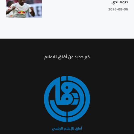
ديوماندي
2026-08-06
خبر جديد عن أفاق للاعلام