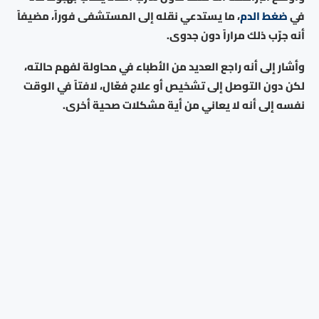
في
ضغط الدم
، ما يستدعي نقله إلى المستشفى فوراً، مضيفاً
أنه جرّب ذلك مراراً دون جدوى.
وأشار إلى أنه راجع العديد من الأطباء في محاولة لفهم حالته،
لكن دون التوصل إلى تشخيص أو علاج فعّال، لافتاً في الوقت
نفسه إلى أنه لا يعاني من أية مشكلات صحية أخرى.