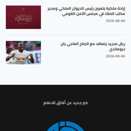
إرادة ملكية بتعيين رئيس الديوان الملكي ومدير
مكتب الملك في مجلس الأمن القومي
2026-08-06
ريال مدريد يتعاقد مع الجناح العاجي يان
ديوماندي
2026-08-06
خبر جديد عن أفاق للاعلام