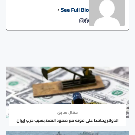
See Full Bio
مقال سابق
الدولار يحافظ على قوته مع صعود النفط بسبب حرب إيران