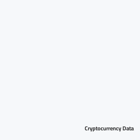
Cryptocurrency Data