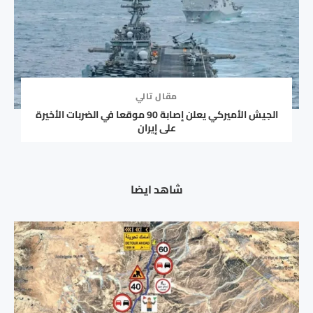
مقال تالي
الجيش الأميركي يعلن إصابة 90 موقعا في الضربات الأخيرة
على إيران
شاهد ايضا