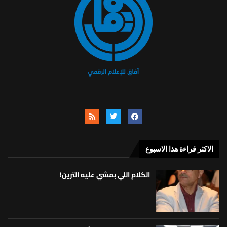
الاكثر قراءة هذا الاسبوع
الكلام اللي بمشي عليه الترين!