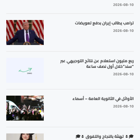
2026-08-10
ترامب يطالب إيران بدفع تعويضات
2026-08-10
ربع مليون استعلام عن نتائج التوجيهي عبر
“سند”خلال أول نصف ساعة
2026-08-10
الأوائل في الثانوية العامة – أسماء
2026-08-10
🎓🌷 تهنئة بالنجاح والتفوق 🌷🎓