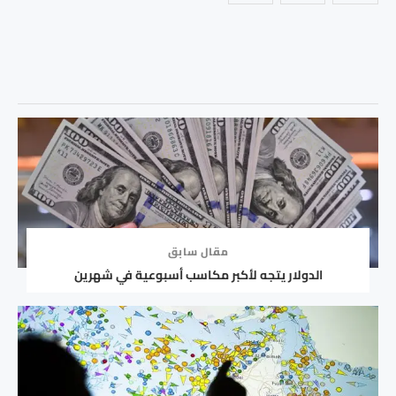
مقال سابق
الدولار يتجه لأكبر مكاسب أسبوعية في شهرين