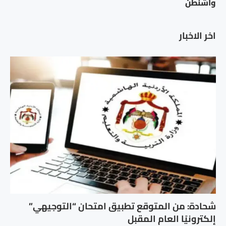
واشنطن
اخر الاخبار
شحادة: من المتوقع تطبيق امتحان “التوجيهي”
إلكترونيًا العام المقبل