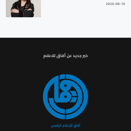
2026-08-10
خبر جديد عن أفاق للاعلام