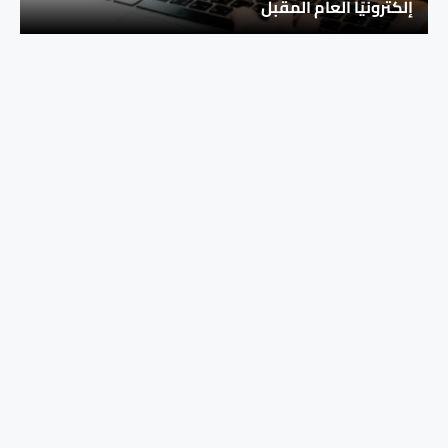
إلكترونيًا العام المقبل