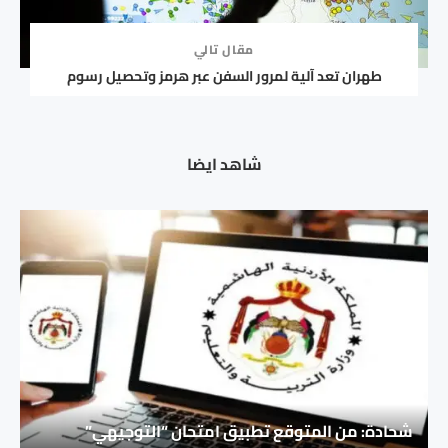
مقال تالي
طهران تعد آلية لمرور السفن عبر هرمز وتحصيل رسوم
شاهد ايضا
شحادة: من المتوقع تطبيق امتحان “التوجيهي”