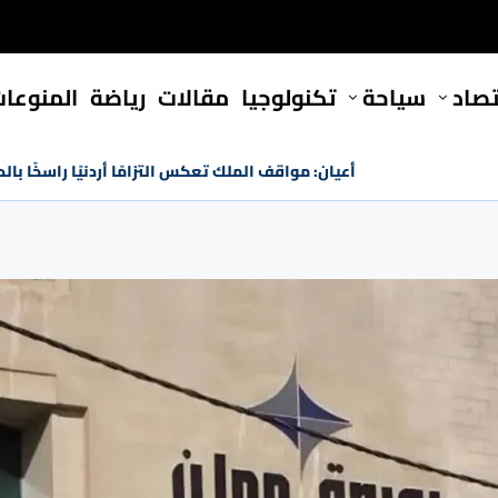
تصاد
سياحة
تكنولوجيا
مقالات
رياضة
المنوعا
أعيان: مواقف الملك تعكس التزامًا أردنيًا راسخًا ب