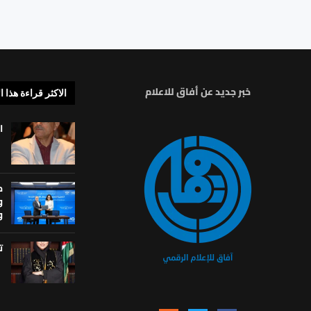
خبر جديد عن أفاق للاعلام
الاكثر قراءة هذا ا
ا
م
و
و
ت