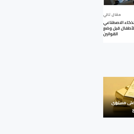
مقال تالي
لذكاء الاصطناعي
لأطفال قبل وضع
القوانين
على مستوى