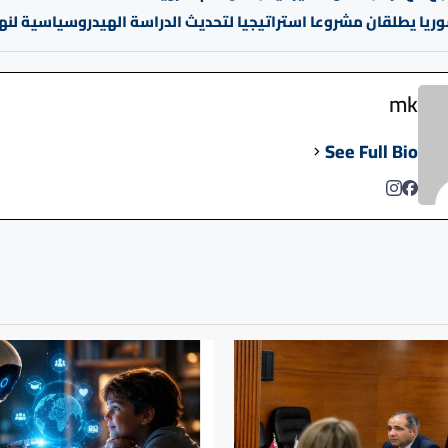
وريا يطلقان مشروعا استراتيجيا لتحديث الدراسة الهيدروسياسية لنه
mk
See Full Bio