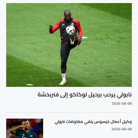
نابولي يرحب برحيل لوكاكو إلى فنربخشة
2026-08-08
وكيل أعمال خيسوس ينفي مفاوضات نابولي
2026-08-08