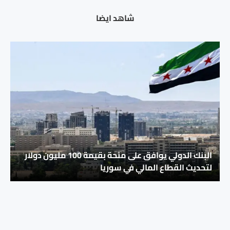
شاهد ايضا
البنك الدولي يوافق على منحة بقيمة 100 مليون دولار
لتحديث القطاع المالي في سوريا