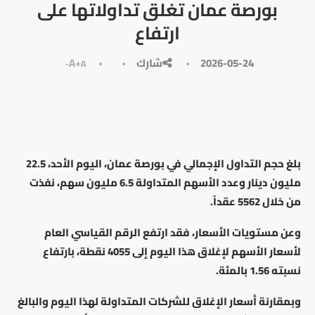
بورصة عمان تغلق تداولاتها على
ارتفاع
2026-05-24
شارك
A+
A-
بلغ حجم التداول الإجمالي في بورصة عمان، اليوم الأحد، 22.5
مليون دينار وعدد الأسهم المتداولة 6.5 مليون سهم، نفذت
من خلال 5562 عقداً.
وعن مستويات الأسعار، فقد ارتفع الرقم القياسي العام
لأسعار الأسهم لإغلاق هذا اليوم إلى 4055 نقطة، بارتفاع
نسبته 1.56 بالمئة.
وبمقارنة أسعار الإغلاق للشركات المتداولة لهذا اليوم والبالغ