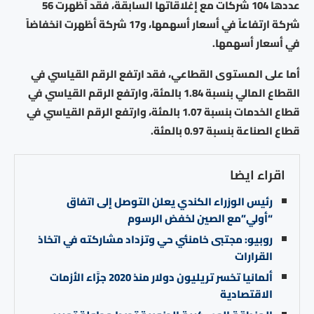
عددها 104 شركات مع إغلاقاتها السابقة، فقد أظهرت 56
شركة ارتفاعاً في أسعار أسهمها، و17 شركة أظهرت انخفاضاً
في أسعار أسهمها.
أما على المستوى القطاعي، فقد ارتفع الرقم القياسي في
القطاع المالي بنسبة 1.84 بالمئة، وارتفع الرقم القياسي في
قطاع الخدمات بنسبة 1.07 بالمئة، وارتفع الرقم القياسي في
قطاع الصناعة بنسبة 0.97 بالمئة.
اقراء ايضا
رئيس الوزراء الكندي يعلن التوصل إلى اتفاق
“أولي”مع الصين لخفض الرسوم
روبيو: مجتبى خامنئي حي وتزداد مشاركته في اتخاذ
القرارات
ألمانيا تخسر تريليون دولار منذ 2020 جرَّاء الأزمات
الاقتصادية