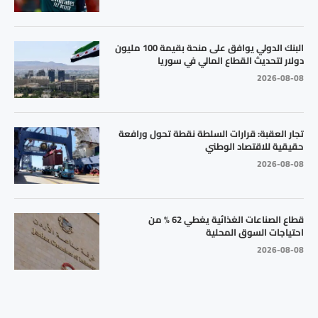
البنك الدولي يوافق على منحة بقيمة 100 مليون
دولار لتحديث القطاع المالي في سوريا
2026-08-08
تجار العقبة: قرارات السلطة نقطة تحول ورافعة
حقيقية للاقتصاد الوطني
2026-08-08
قطاع الصناعات الغذائية يغطي 62 % من
احتياجات السوق المحلية
2026-08-08