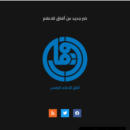
خبر جديد عن أفاق للاعلام