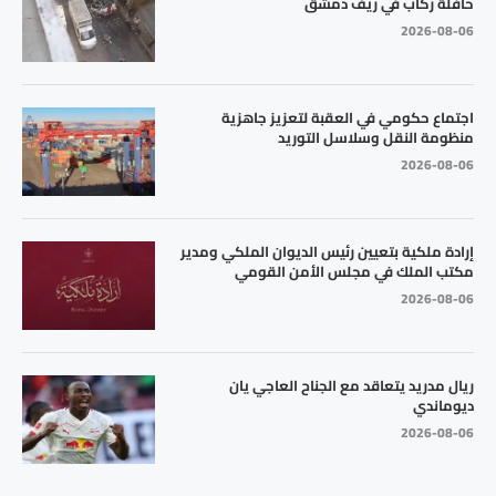
حافلة ركاب في ريف دمشق
2026-08-06
اجتماع حكومي في العقبة لتعزيز جاهزية
منظومة النقل وسلاسل التوريد
2026-08-06
إرادة ملكية بتعيين رئيس الديوان الملكي ومدير
مكتب الملك في مجلس الأمن القومي
2026-08-06
ريال مدريد يتعاقد مع الجناح العاجي يان
ديوماندي
2026-08-06