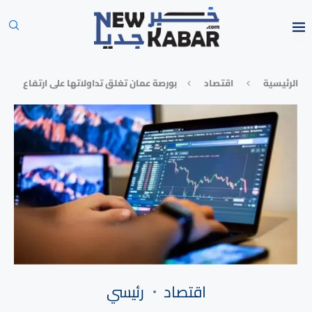
الرئيسية
⁠اقتصاد
بورصة عمان تغلق تداولاتها على ارتفاع
⁠اقتصاد
رئيسي