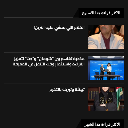
الاكثر قراءة هذا الاسبوع
الكلام اللي بمشي عليه الترين!
مذكرة تفاهم بين “شومان” و”جت” لتعزيز
القراءة واستثمار وقت التنقل في المعرفة
تهنئة وتبريك بالتخرج
الاكثر قراءة هذا الشهر