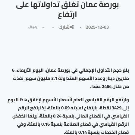
بورصة عمان تغلق تداولاتها على
ارتفاع
2025-12-03
شارك
A+
A-
بلغ حجم التداول الإجمالي في بورصة عمان، اليوم الأربعاء، 6
ملايين دينار وعدد الأسهم المتداولة 3.1 مليون سهم، نفذت
من خلال 2464 عقدا.
وارتفع الرقم القياسي العام لأسعار الأسهم لإغلاق هذا اليوم
إلى 3429 نقطة، بارتفاع نسبته 0.09 بالمئة، إذ ارتفع الرقم
القياسي في القطاع المالي بنسبة 0.24 بالمئة، بينما انخفض
الرقم القياسي في قطاع الصناعة بنسبة 0.16 بالمئة، وفي
قطاع الخدمات بنسبة 0.14 بالمئة.