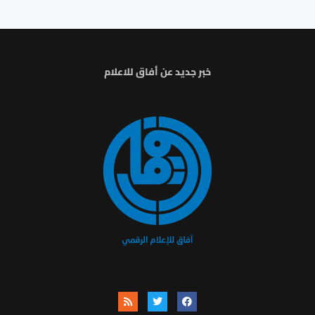
خبر جديد عن أفاق للاعلام