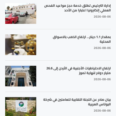
إدارة الترخيص تطلق خدمة حجز مواعيد الفحص
العملي إلكترونيا اعتبارا من الأحد
2026-08-06
بمقدار 1.1 دينار… ارتفاع الذهب بالاسواق
المحلية
2026-08-06
ارتفاع الاحتياطيات الأجنبية في الأردن إلى 26.6
مليار دولار لنهاية تموز
2026-08-06
بيان صادر عن اللجنة النقابية للعاملين في شركة
البوتاس العربية
2026-08-06