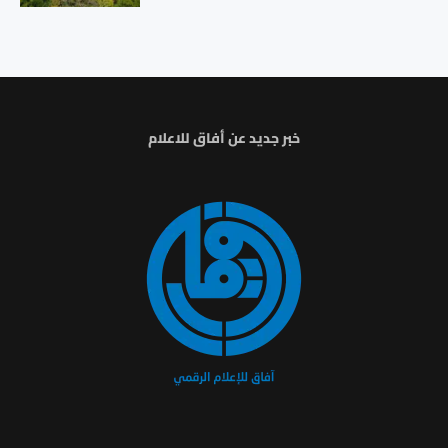
خبر جديد عن أفاق للاعلام