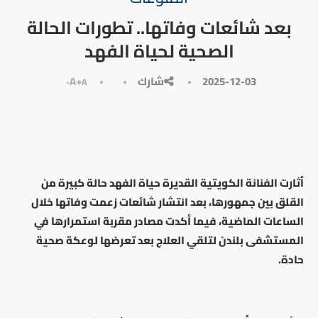
بعد شائعات وفاتها.. تطورات الحالة
الصحية لحياة الفهد
2025-12-03
شارك
A+
A-
أثارت الفنانة الكويتية القديرة حياة الفهد حالة كبيرة من
القلق بين جمهورها، بعد انتشار شائعات زعمت وفاتها خلال
الساعات الماضية، فيما أكدت مصادر مقربة استمرارها في
المستشفى بلندن لتلقي العلاج بعد تعرضها لوعكة صحية
حادة.