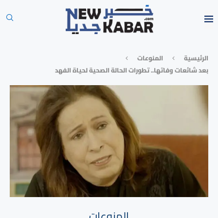
الرئيسية
المنوعات
بعد شائعات وفاتها.. تطورات الحالة الصحية لحياة الفهد
المنوعات