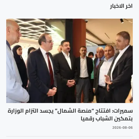
اخر الاخبار
سميرات: افتتاح “منصة الشمال” يجسد التزام الوزارة
بتمكين الشباب رقميا
2026-08-06