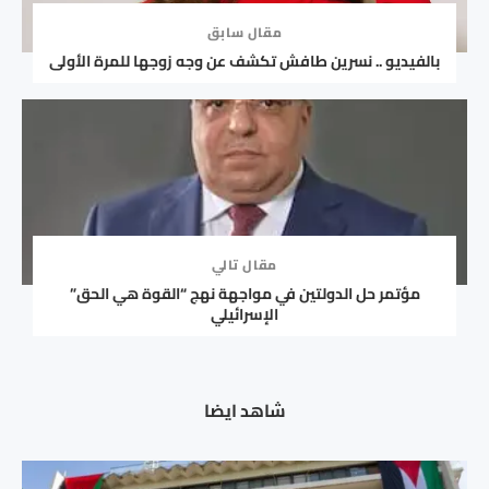
مقال سابق
بالفيديو .. نسرين طافش تكشف عن وجه زوجها للمرة الأولى
مقال تالي
مؤتمر حل الدولتين في مواجهة نهج “القوة هي الحق”
الإسرائيلي
شاهد ايضا