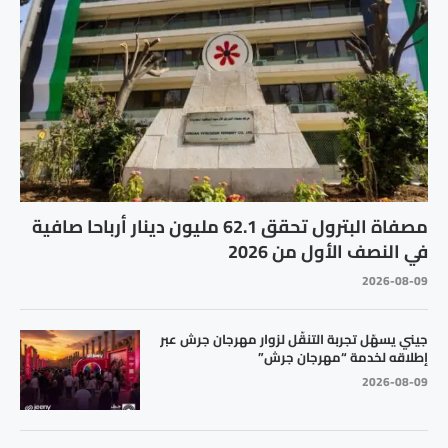
مصفاة البترول تحقق 62.1 مليون دينار أرباحا صافية
في النصف الأول من 2026
2026-08-09
جيني يسهّل تجربة التنقّل لزوار مهرجان جرش عبر
إطلاقه لخدمة “مهرجان جرش”
2026-08-09