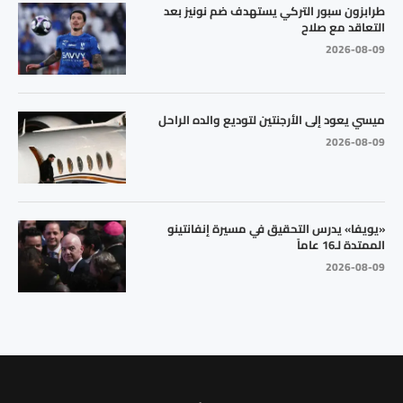
طرابزون سبور التركي يستهدف ضم نونيز بعد
التعاقد مع صلاح
2026-08-09
ميسي يعود إلى الأرجنتين لتوديع والده الراحل
2026-08-09
«يويفا» يدرس التحقيق في مسيرة إنفانتينو
الممتدة لـ16 عاماً
2026-08-09