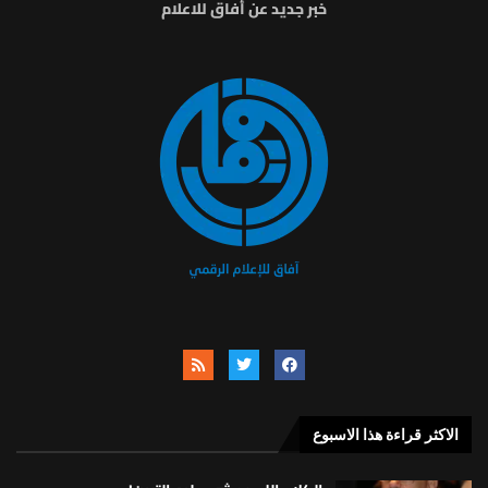
خبر جديد عن أفاق للاعلام
الاكثر قراءة هذا الاسبوع