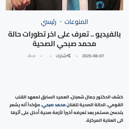
المنوعات
رئيسي
بالفيديو .. تعرف على اخر تطورات حالة
محمد صبحي الصحية
2025-08-07
شارك
A+
A-
كشف الدكتور جمال شعبان، العميد السابق لمعهد القلب
القومي، الحالة الصحية للفنان
محمد صبحي
، مؤكداً أنه يشعر
بتحسن مستمر بعد تعرضه أخيراً لأزمة صحية أُدخل على أثرها
الى العناية المركزة.