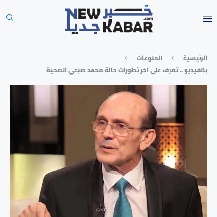
الرئيسية
المنوعات
بالفيديو .. تعرف على اخر تطورات حالة محمد صبحي الصحية