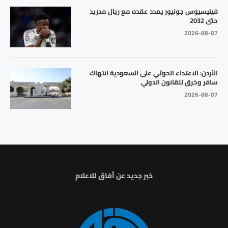
فينيسيوس جونيور يمدد عقده مع ريال مدريد
حتى 2032
2026-08-07
الأردن: الاعتداء الحوثي على السعودية انتهاك
سافر وخرق للقانون الدولي
2026-08-07
خبر جديد عن أفاق للاعلام