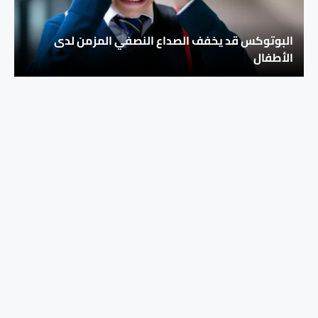
البوتوكس قد يخفف الصداع النصفي المزمن لدى
الأطفال