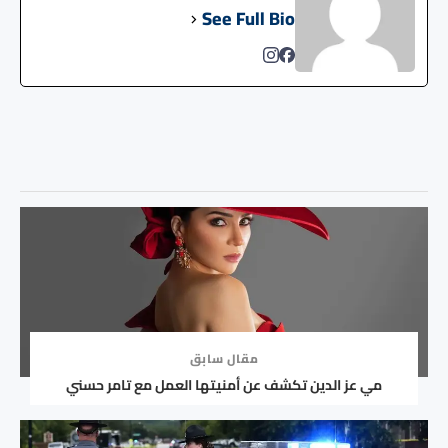
See Full Bio
مقال سابق
مي عز الدين تكشف عن أمنيتها العمل مع تامر حسني