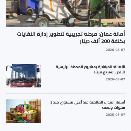
أمانة عمان: مرحلة تجريبية لتطوير إدارة النفايات
بكلفة 200 ألف دينار
2026-08-07
الأمانة: المباشرة بمشروع المحطة الرئيسية
للباص السريع قريبًا
2026-08-07
أسعار الغذاء العالمية عند أعلى مستوى منذ 3
سنوات ونصف
2026-08-07