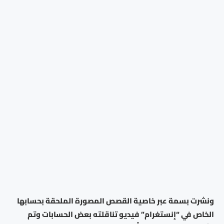
ونشرت بسمة عبر خاصية القصص المصورة الملحقة بحسابها
الخاص في “إنستغرام” فيديو تناقلته بعض الحسابات وتم