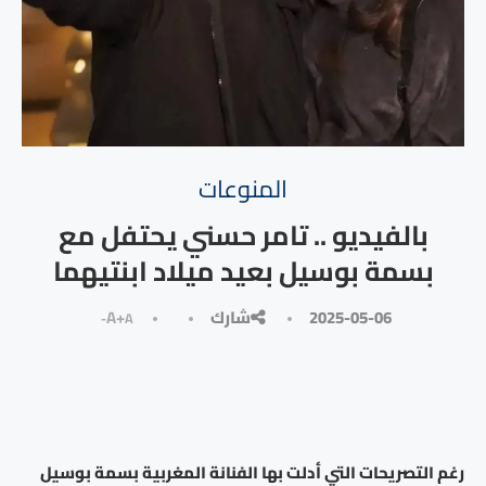
المنوعات
بالفيديو .. تامر حسني يحتفل مع
بسمة بوسيل بعيد ميلاد ابنتيهما
2025-05-06
شارك
A+
A-
رغم التصريحات التي أدلت بها الفنانة المغربية بسمة بوسيل