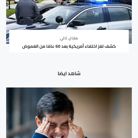
مقال تالي
كشف لغز اختفاء أمريكية بعد 60 عامًا من الغموض
شاهد ايضا