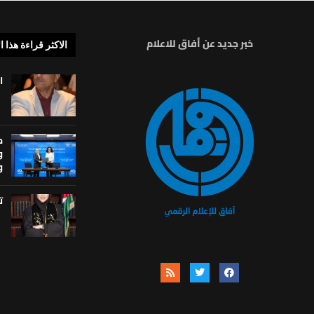
خبر جديد عن أفاق للاعلام
الاكثر قراءة هذا ا
ا
م
و
و
ت