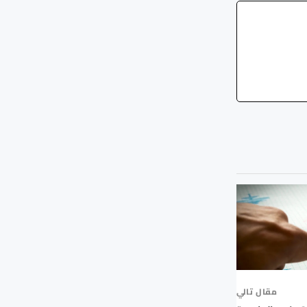
مقال تالي