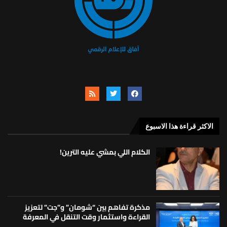
الاكثر قراءة هذا الاسبوع
الكلام اللي بمشي عليه الترين!
مذكرة تفاهم بين “شومان” و”جت” لتعزيز
القراءة واستثمار وقت التنقل في المعرفة