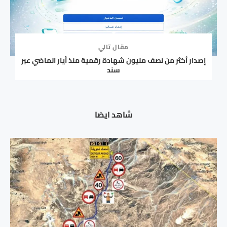
مقال تالي
إصدار أكثر من نصف مليون شهادة رقمية منذ أيار الماضي عبر
سند
شاهد ايضا