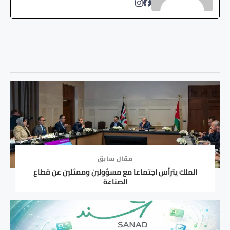
مقال سابق
الملك يترأس اجتماعا مع مسؤولين وممثلين عن قطاع
الصناعة