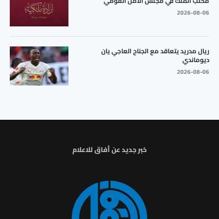
مكتب الملك في مجلس الأمن القومي
2026-08-06
ريال مدريد يتعاقد مع الجناح العاجي يان
ديوماندي
2026-08-06
خبر جديد عن أفاق للاعلام