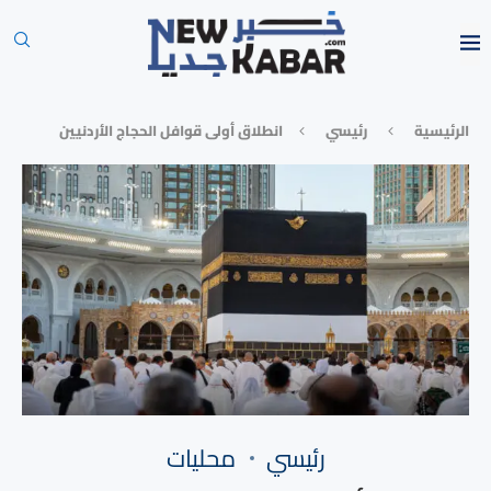
الرئيسية
رئيسي
انطلاق أولى قوافل الحجاج الأردنيين
رئيسي
محليات