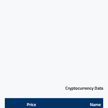
Cryptocurrency Data
Price
Name