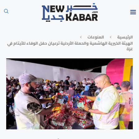
الرئيسية
المنوعات
الهيئة الخيرية الهاشمية والحملة الأردنية ترعيان حفل الوفاء للأيتام في
غزة