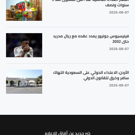
سنوات ونصف
2026-08-07
فينيسيوس جونيور يمدد عقده مع ريال مدريد
حتى 2032
2026-08-07
الأردن: الاعتداء الحوثي على السعودية انتهاك
سافر وخرق للقانون الدولي
2026-08-07
خبر جديد عن أفاق للاعلام