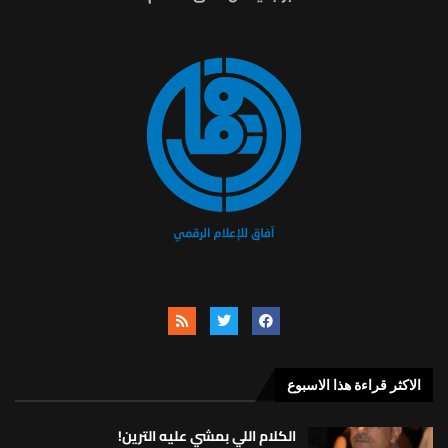
الاكثر قراءة هذا الاسبوع
الكلام اللي بمشي عليه الترين!