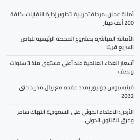
أمانة عمان: مرحلة تجريبية لتطوير إدارة النفايات بكلفة
200 ألف دينار
الأمانة: المباشرة بمشروع المحطة الرئيسية للباص
السريع قريبًا
أسعار الغذاء العالمية عند أعلى مستوى منذ 3 سنوات
ونصف
فينيسيوس جونيور يمدد عقده مع ريال مدريد حتى
2032
الأردن: الاعتداء الحوثي على السعودية انتهاك سافر
وخرق للقانون الدولي