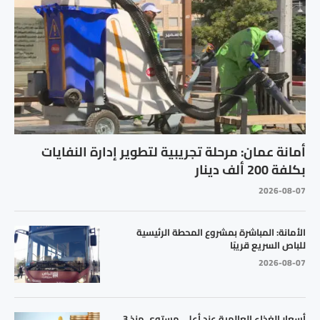
أمانة عمان: مرحلة تجريبية لتطوير إدارة النفايات
بكلفة 200 ألف دينار
2026-08-07
الأمانة: المباشرة بمشروع المحطة الرئيسية
للباص السريع قريبًا
2026-08-07
أسعار الغذاء العالمية عند أعلى مستوى منذ 3