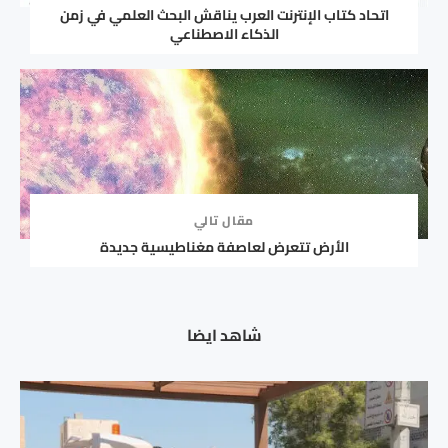
اتحاد كتاب الإنترنت العرب يناقش البحث العلمي في زمن
الذكاء الاصطناعي
مقال تالي
الأرض تتعرض لعاصفة مغناطيسية جديدة
شاهد ايضا