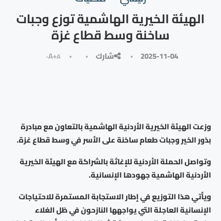
الهيئة الخيرية الهاشمية توزع وجبات
ساخنة وسط قطاع غزة
2025-11-04
شارك
A+
A-
وزعت الهيئة الخيرية الأردنية الهاشمية بالتعاون مع مبادرة
بذور الخير وجبات طعام ساخنة على الأسر في وسط قطاع غزة.
وتواصل الحملة الأردنية للإغاثة بالشراكة مع الهيئة الخيرية
الأردنية الهاشمية جهودها الإنسانية.
ويأتي هذا التوزيع في إطار الاستجابة المستمرة للاحتياجات
الإنسانية العاجلة التي يواجهها النازحون في ظل الغلاء