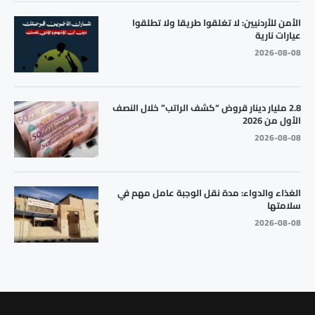
الأمن للأردنيين: لا تغلقوا طريقا ولا تطلقوا
عيارات نارية
2026-08-08
2.8 مليار دينار قروض “كشف الراتب” خلال النصف
الأول من 2026
2026-08-08
الغذاء والدواء: مدة نقل الوجبة عامل مهم في
سلامتها
2026-08-08