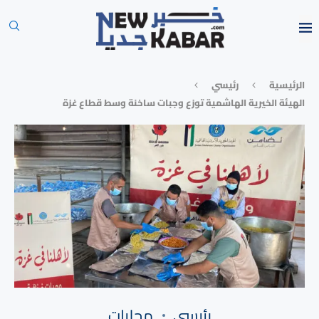
الرئيسية
رئيسي
الهيئة الخيرية الهاشمية توزع وجبات ساخنة وسط قطاع غزة
رئيسي
محليات