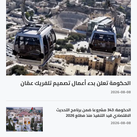
الحكومة تعلن بدء أعمال تصميم تلفريك عمّان
2026-08-08
الحكومة: 343 مشروعا ضمن برنامج التحديث
الاقتصادي قيد التنفيذ منذ مطلع 2026
2026-08-08