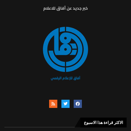
خبر جديد عن أفاق للاعلام
الاكثر قراءة هذا الاسبوع