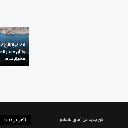
اتفاق إيراني عُ
بشأن مسار الم
مضيق هرمز
خبر جديد عن أفاق للاعلام
الاكثر قراءة هذا ا