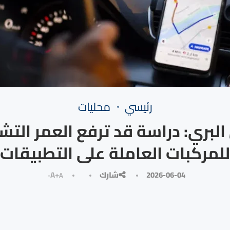
رئيسي
محليات
البري: دراسة قد ترفع العمر الت
للمركبات العاملة على التطبيقات
2026-06-04
شارك
A+
A-