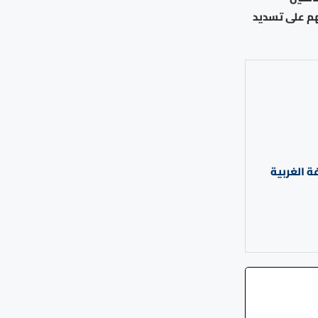
هم على تسديد
ة الغربية