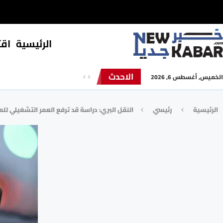
الرئيسية
⁠اق
الاحدث
الخميس, أغسطس 6, 2026
الرئيسية
رئيسي
النقل البري: دراسة قد ترفع العمر التشغيلي لل