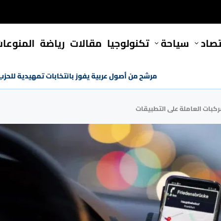
تصاد
سياحة
تكنولوجيا
مقالات
رياضة
المنوعا
مرشح من أصول عربية يفوز بانتخابات تمهيدية للحز
مركبات العاملة على التطبيقات