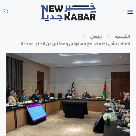
الرئيسية
رئيسي
الملك يترأس اجتماعا مع مسؤولين وممثلين عن قطاع الصناعة