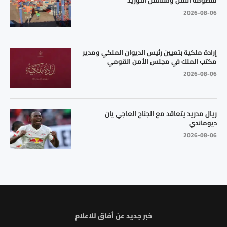
2026-08-06
إرادة ملكية بتعيين رئيس الديوان الملكي ومدير
مكتب الملك في مجلس الأمن القومي
2026-08-06
ريال مدريد يتعاقد مع الجناح العاجي يان
ديوماندي
2026-08-06
خبر جديد عن أفاق للاعلام