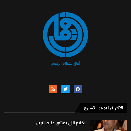
الاكثر قراءة هذا الاسبوع
الكلام اللي بمشي عليه الترين!