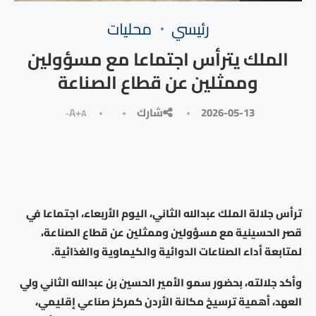
رئيسي
محليات
الملك يترأس اجتماعا مع مسؤولين
وممثلين عن قطاع الصناعة
2026-05-13
شارك
A+
A-
ترأس جلالة الملك عبدﷲ الثاني، اليوم الأربعاء، اجتماعا في
قصر الحسينية مع مسؤولين وممثلين عن قطاع الصناعة،
لمتابعة أداء الصناعات الدوائية والكيماوية والغذائية.
وأكد جلالته، بحضور سمو الأمير الحسين بن عبدﷲ الثاني ولي
العهد، أهمية ترسيخ مكانة الأردن كمركز صناعي إقليمي،